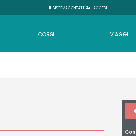
IL SISTEMA
CONTATTI
ACCEDI
CORSI
VIAGGI
Cond