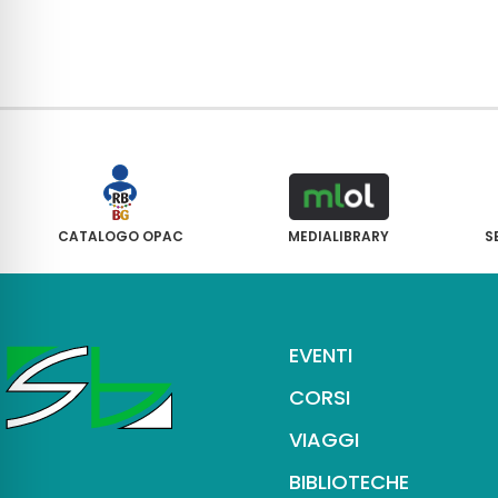
CATALOGO OPAC
MEDIALIBRARY
S
EVENTI
CORSI
VIAGGI
BIBLIOTECHE