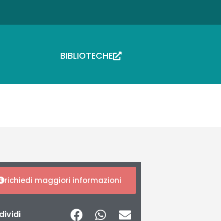
BIBLIOTECHE
richiedi maggiori informazioni
ividi