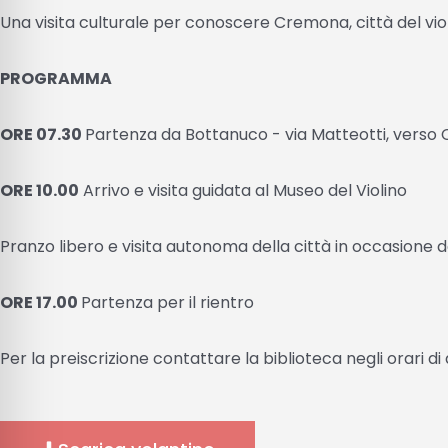
Una visita culturale per conoscere Cremona, città del viol
PROGRAMMA
ORE 07.30
Partenza da Bottanuco - via Matteotti, vers
ORE 10.00
Arrivo e visita guidata al Museo del Violino
Pranzo libero e visita autonoma della città in occasione 
ORE 17.00
Partenza per il rientro
Per la preiscrizione contattare la biblioteca negli orari d