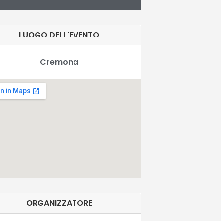
LUOGO DELL'EVENTO
Cremona
ORGANIZZATORE