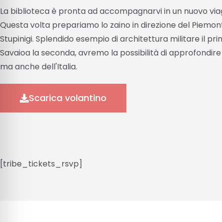
La biblioteca è pronta ad accompagnarvi in un nuovo via
Questa volta prepariamo lo zaino in direzione del Piemonte
Stupinigi. Splendido esempio di architettura militare il pr
Savaioa la seconda, avremo la possibilità di approfondire 
ma anche dell'Italia.
Scarica volantino
[tribe_tickets_rsvp]