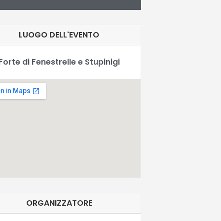
LUOGO DELL'EVENTO
Forte di Fenestrelle e Stupinigi
ORGANIZZATORE