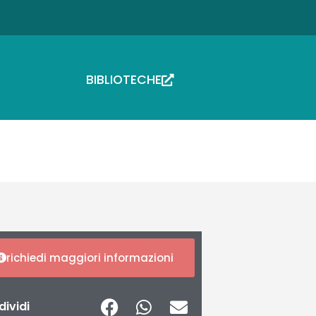
BIBLIOTECHE
richiedi maggiori informazioni
ividi