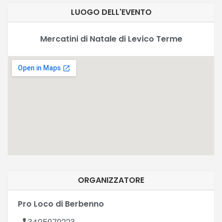
LUOGO DELL'EVENTO
Mercatini di Natale di Levico Terme
ORGANIZZATORE
Pro Loco di Berbenno