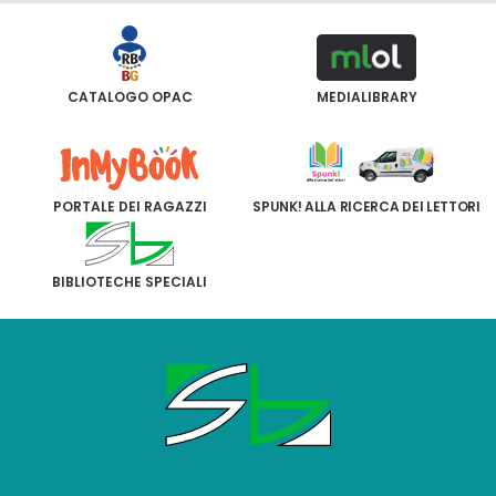
CATALOGO OPAC
MEDIALIBRARY
PORTALE DEI RAGAZZI
SPUNK! ALLA RICERCA DEI LETTORI
BIBLIOTECHE SPECIALI