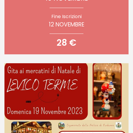
Fine Iscrizioni
12 NOVEMBRE
28 €