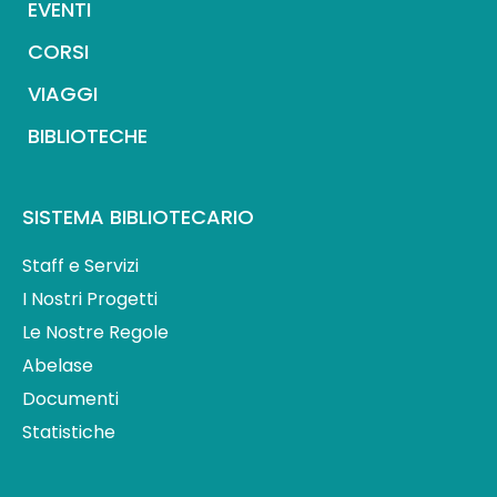
EVENTI
CORSI
VIAGGI
BIBLIOTECHE
SISTEMA BIBLIOTECARIO
Staff e Servizi
I Nostri Progetti
Le Nostre Regole
Abelase
Documenti
Statistiche