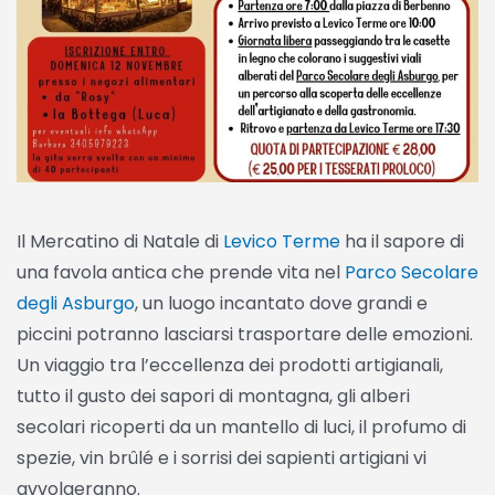
Il Mercatino di Natale di
Levico Terme
ha il sapore di
una favola antica che prende vita nel
Parco Secolare
degli Asburgo
, un luogo incantato dove grandi e
piccini potranno lasciarsi trasportare delle emozioni.
Un viaggio tra l’eccellenza dei prodotti artigianali,
tutto il gusto dei sapori di montagna, gli alberi
secolari ricoperti da un mantello di luci, il profumo di
spezie, vin brûlé e i sorrisi dei sapienti artigiani vi
avvolgeranno.