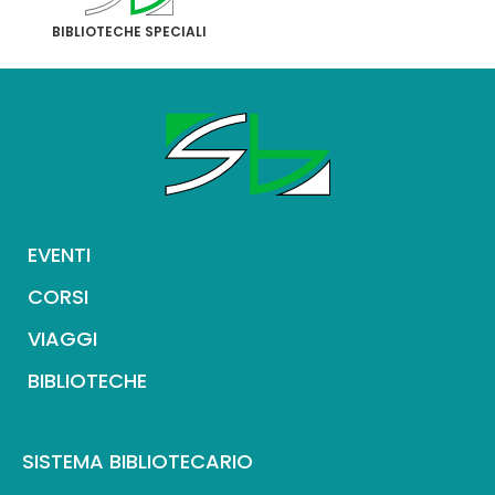
BIBLIOTECHE SPECIALI
EVENTI
CORSI
VIAGGI
BIBLIOTECHE
SISTEMA BIBLIOTECARIO