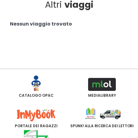
Altri
viaggi
Nessun viaggio trovato
CATALOGO OPAC
MEDIALIBRARY
PORTALE DEI RAGAZZI
SPUNK! ALLA RICERCA DEI LETTORI