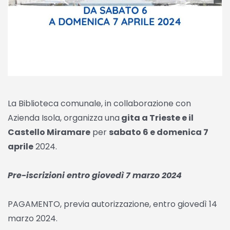
La Biblioteca comunale, in collaborazione con
Azienda Isola, organizza una
gita a Trieste e il
Castello Miramare
per
sabato 6 e domenica 7
aprile
2024.
Pre-iscrizioni entro giovedì 7 marzo 2024
PAGAMENTO, previa autorizzazione, entro giovedì 14
marzo 2024.