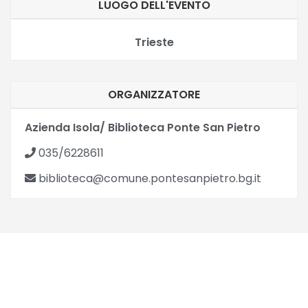
LUOGO DELL'EVENTO
Trieste
ORGANIZZATORE
Azienda Isola/ Biblioteca Ponte San Pietro
035/6228611
biblioteca@comune.pontesanpietro.bg.it