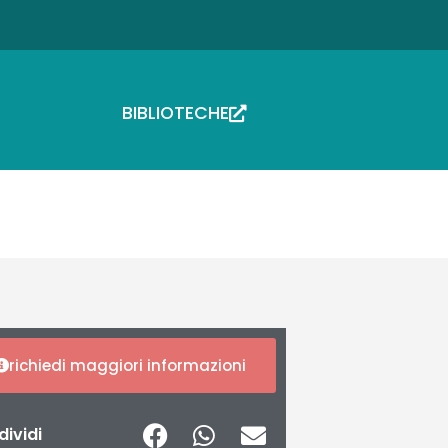
BIBLIOTECHE
richiedi maggiori informazioni
ividi