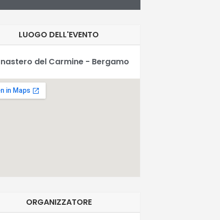
LUOGO DELL'EVENTO
nastero del Carmine - Bergamo
ORGANIZZATORE