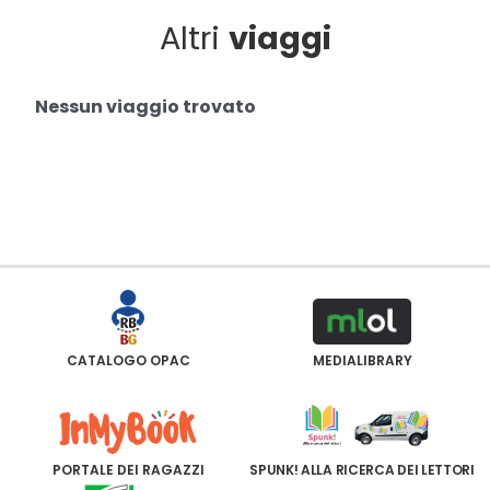
Altri
viaggi
Nessun viaggio trovato
CATALOGO OPAC
MEDIALIBRARY
PORTALE DEI RAGAZZI
SPUNK! ALLA RICERCA DEI LETTORI