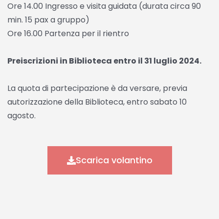
Ore 14.00 Ingresso e visita guidata (durata circa 90
min. 15 pax a gruppo)
Ore 16.00 Partenza per il rientro
Preiscrizioni in Biblioteca entro il 31 luglio 2024.
La quota di partecipazione è da versare, previa
autorizzazione della Biblioteca, entro sabato 10
agosto.
Scarica volantino