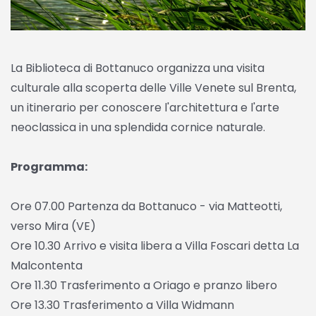
La Biblioteca di Bottanuco organizza una visita
culturale alla scoperta delle Ville Venete sul Brenta,
un itinerario per conoscere l'architettura e l'arte
neoclassica in una splendida cornice naturale.
Programma:
Ore 07.00 Partenza da Bottanuco - via Matteotti,
verso Mira (VE)
Ore 10.30 Arrivo e visita libera a Villa Foscari detta La
Malcontenta
Ore 11.30 Trasferimento a Oriago e pranzo libero
Ore 13.30 Trasferimento a Villa Widmann