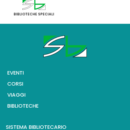
BIBLIOTECHE SPECIALI
EVENTI
CORSI
VIAGGI
BIBLIOTECHE
SISTEMA BIBLIOTECARIO