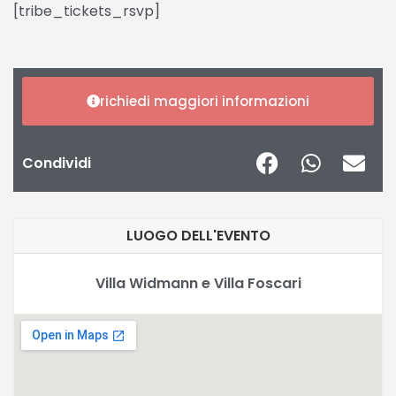
[tribe_tickets_rsvp]
richiedi maggiori informazioni
Condividi
LUOGO DELL'EVENTO
Villa Widmann e Villa Foscari