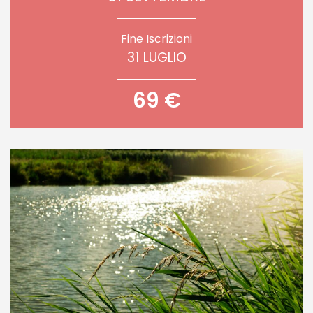
Fine Iscrizioni
31 LUGLIO
69 €