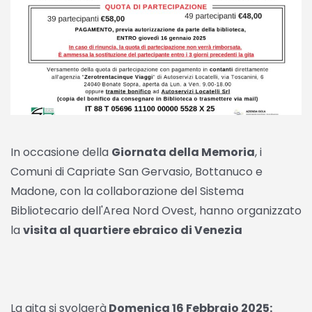
In occasione della
Giornata della Memoria
, i
Comuni di Capriate San Gervasio, Bottanuco e
Madone, con la collaborazione del Sistema
Bibliotecario dell'Area Nord Ovest, hanno organizzato
la
visita al quartiere ebraico di Venezia
La gita si svolgerà
Domenica 16 Febbraio 2025: