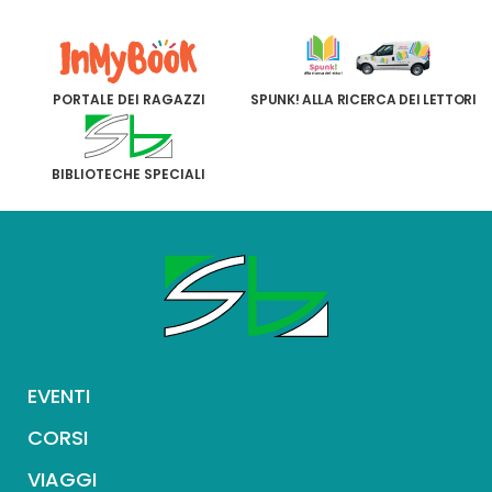
PORTALE DEI RAGAZZI
SPUNK! ALLA RICERCA DEI LETTORI
BIBLIOTECHE SPECIALI
EVENTI
CORSI
VIAGGI