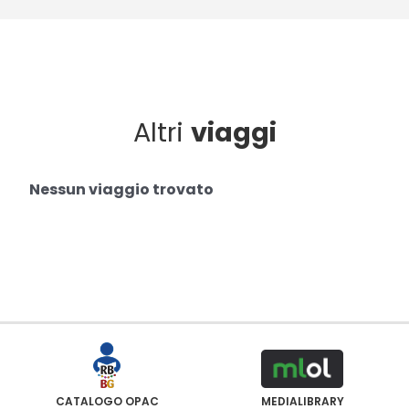
Altri
viaggi
Nessun viaggio trovato
CATALOGO OPAC
MEDIALIBRARY