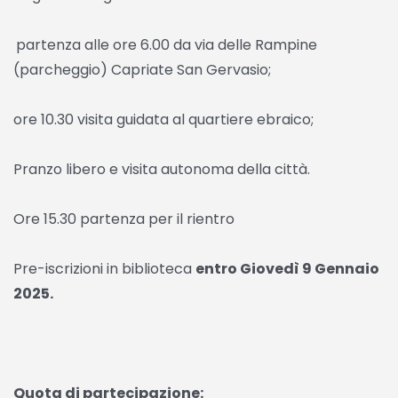
partenza alle ore 6.00 da via delle Rampine
(parcheggio) Capriate San Gervasio;
ore 10.30 visita guidata al quartiere ebraico;
Pranzo libero e visita autonoma della città.
Ore 15.30 partenza per il rientro
Pre-iscrizioni in biblioteca
entro Giovedì 9 Gennaio
2025.
Quota di partecipazione: