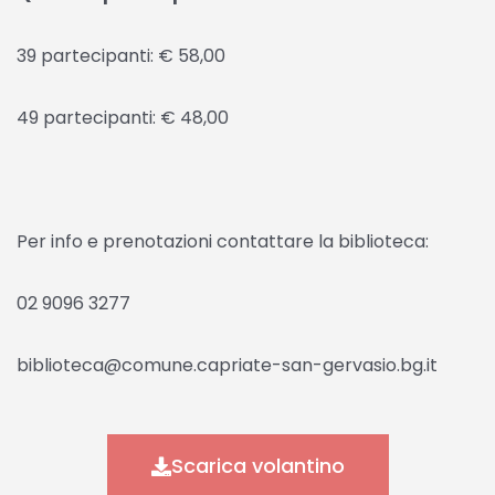
39 partecipanti: € 58,00
49 partecipanti: € 48,00
Per info e prenotazioni contattare la biblioteca:
02 9096 3277
biblioteca@comune.capriate-san-gervasio.bg.it
Scarica volantino