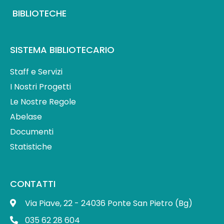
BIBLIOTECHE
SISTEMA BIBLIOTECARIO
Staff e Servizi
I Nostri Progetti
Le Nostre Regole
Abelase
Documenti
Statistiche
CONTATTI
Via Piave, 22 - 24036 Ponte San Pietro (Bg)
035 62 28 604