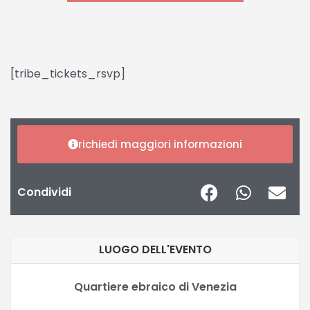
[tribe_tickets_rsvp]
richiedi maggiori informazioni
Condividi
LUOGO DELL'EVENTO
Quartiere ebraico di Venezia