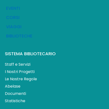
EVENTI
CORSI
VIAGGI
BIBLIOTECHE
SISTEMA BIBLIOTECARIO
Staff e Servizi
I Nostri Progetti
Le Nostre Regole
Abelase
Documenti
Statistiche