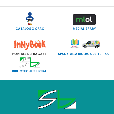
CATALOGO OPAC
MEDIALIBRARY
PORTALE DEI RAGAZZI
SPUNK! ALLA RICERCA DEI LETTORI
BIBLIOTECHE SPECIALI