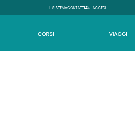
IL SISTEMA
CONTATTI
ACCEDI
CORSI
VIAGGI