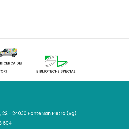
 RICERCA DEI
TORI
BIBLIOTECHE SPECIALI
e, 22 - 24036 Ponte San Pietro (Bg)
8 604