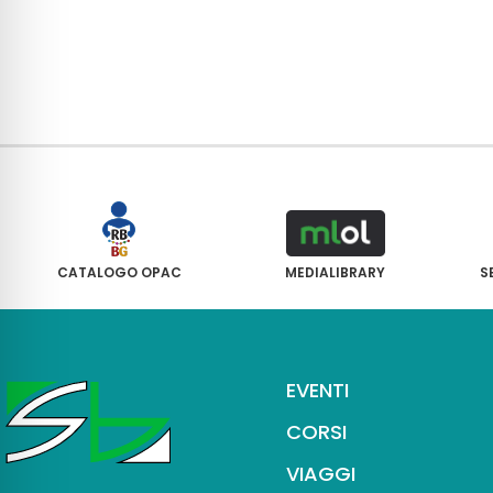
CATALOGO OPAC
MEDIALIBRARY
S
EVENTI
CORSI
VIAGGI