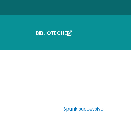
BIBLIOTECHE
Spunk successivo
→