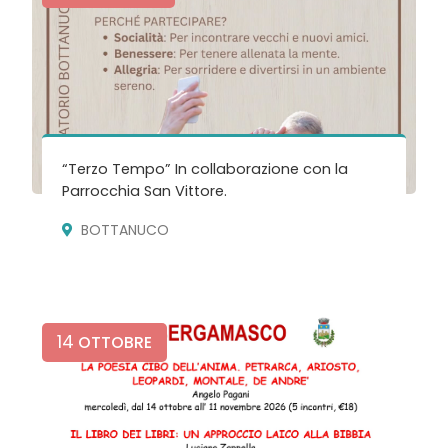
“Terzo Tempo” In collaborazione con la
Parrocchia San Vittore.
BOTTANUCO
14
OTTOBRE