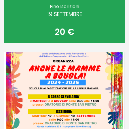
Fine Iscrizioni
19 SETTEMBRE
20 €