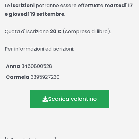
Le
iscrizioni
potranno essere effettuate
martedì 17
e giovedì 19 settembre
.
Quota d' iscrizione
20 €
(compresa di libro).
Per informazioni ed iscrizioni:
Anna
3460800528
Carmela
3395927230
Scarica volantino