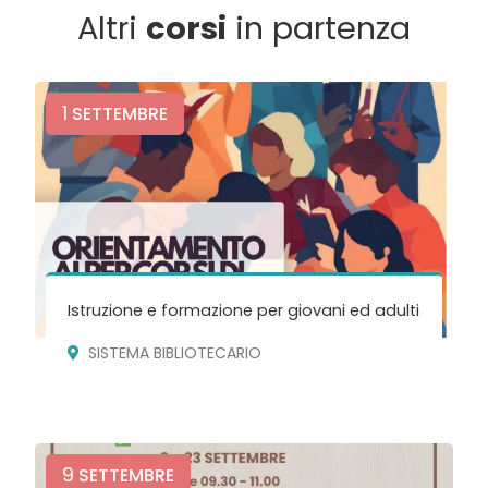
Altri
corsi
in partenza
1
SETTEMBRE
Istruzione e formazione per giovani ed adulti
SISTEMA BIBLIOTECARIO
9
SETTEMBRE