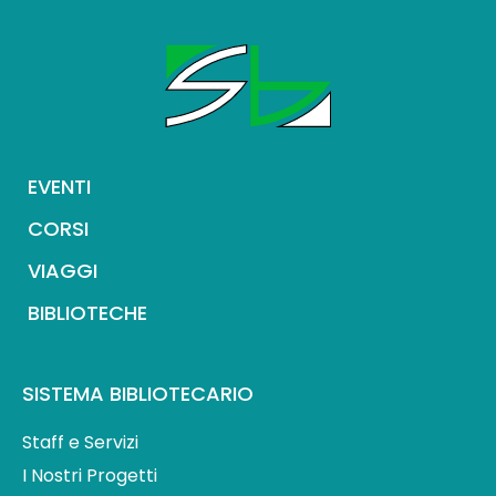
EVENTI
CORSI
VIAGGI
BIBLIOTECHE
SISTEMA BIBLIOTECARIO
Staff e Servizi
I Nostri Progetti