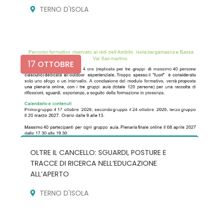
TERNO D'ISOLA
17
OTTOBRE
OLTRE IL CANCELLO: SGUARDI, POSTURE E
TRACCE DI RICERCA NELL’EDUCAZIONE
ALL’APERTO
TERNO D'ISOLA