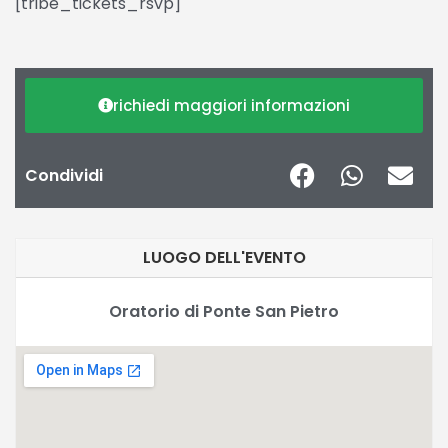
[tribe_tickets_rsvp]
richiedi maggiori informazioni
Condividi
LUOGO DELL'EVENTO
Oratorio di Ponte San Pietro