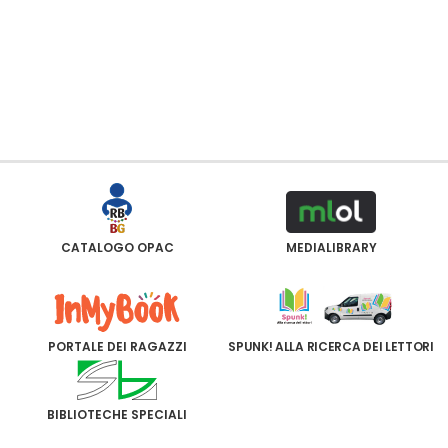
CATALOGO OPAC
MEDIALIBRARY
PORTALE DEI RAGAZZI
SPUNK! ALLA RICERCA DEI LETTORI
BIBLIOTECHE SPECIALI