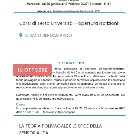
Corsi di Terza Università – apertura iscrizioni
CISANO BERGAMASCO
15
OTTOBRE
LA TEORIA POLIVAGALE E LE SFIDE DELLA
SENSORIALITA’