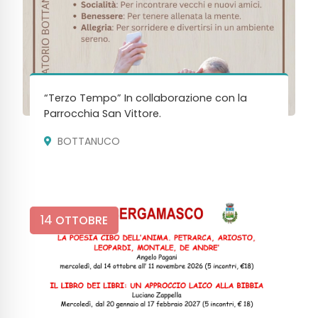
“Terzo Tempo” In collaborazione con la
Parrocchia San Vittore.
BOTTANUCO
14
OTTOBRE