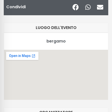
Condividi
LUOGO DELL'EVENTO
bergamo