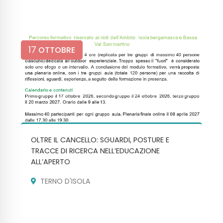
17
OTTOBRE
OLTRE IL CANCELLO: SGUARDI, POSTURE E
TRACCE DI RICERCA NELL’EDUCAZIONE
ALL’APERTO
TERNO D'ISOLA