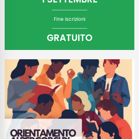
Fine Iscrizioni
GRATUITO