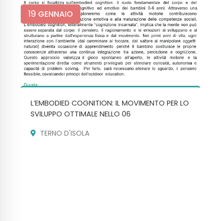
19
GENNAIO
L’EMBODIED COGNITION: IL MOVIMENTO PER LO
SVILUPPO OTTIMALE NELLO 06
TERNO D'ISOLA