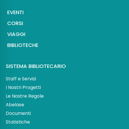
EVENTI
CORSI
VIAGGI
BIBLIOTECHE
SISTEMA BIBLIOTECARIO
Staff e Servizi
I Nostri Progetti
Le Nostre Regole
Abelase
Documenti
Statistiche