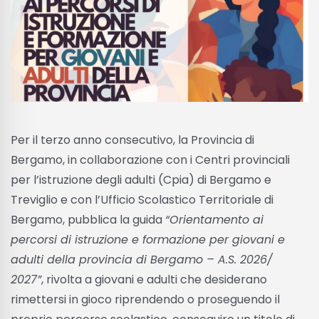
Per il terzo anno consecutivo, la Provincia di
Bergamo, in collaborazione con i Centri provinciali
per l’istruzione degli adulti (Cpia) di Bergamo e
Treviglio e con l’Ufficio Scolastico Territoriale di
Bergamo, pubblica la guida
“Orientamento ai
percorsi di istruzione e formazione per giovani e
adulti della provincia di Bergamo – A.S. 2026/
2027”
, rivolta a giovani e adulti che desiderano
rimettersi in gioco riprendendo o proseguendo il