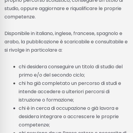
proprio percorso scolastico, conseguire un titolo di
studio, oppure aggiornare e riqualificare le proprie
competenze.
Disponibile in italiano, inglese, francese, spagnolo e
arabo, la pubblicazione è scaricabile e consultabile e
si rivolge in particolare a:
chi desidera conseguire un titolo di studio del
primo e/o del secondo ciclo;
chi ha già completato un percorso di studi e
intende accedere a ulteriori percorsi di
istruzione o formazione;
chi è in cerca di occupazione o già lavora e
desidera integrare o accrescere le proprie
competenze;