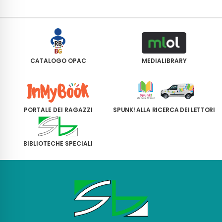
CATALOGO OPAC
MEDIALIBRARY
PORTALE DEI RAGAZZI
SPUNK! ALLA RICERCA DEI LETTORI
BIBLIOTECHE SPECIALI