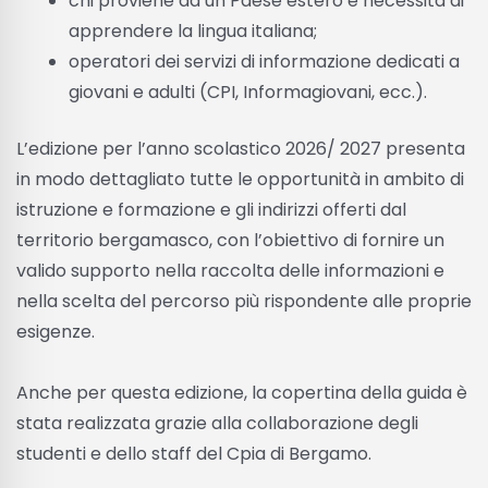
chi proviene da un Paese estero e necessita di
apprendere la lingua italiana;
operatori dei servizi di informazione dedicati a
giovani e adulti (CPI, Informagiovani, ecc.).
L’edizione per l’anno scolastico 2026/ 2027 presenta
in modo dettagliato tutte le opportunità in ambito di
istruzione e formazione e gli indirizzi offerti dal
territorio bergamasco, con l’obiettivo di fornire un
valido supporto nella raccolta delle informazioni e
nella scelta del percorso più rispondente alle proprie
esigenze.
Anche per questa edizione, la copertina della guida è
stata realizzata grazie alla collaborazione degli
studenti e dello staff del Cpia di Bergamo.