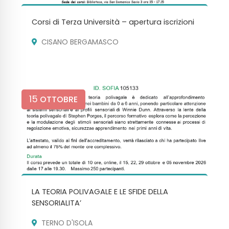
Corsi di Terza Università – apertura iscrizioni
CISANO BERGAMASCO
15
OTTOBRE
LA TEORIA POLIVAGALE E LE SFIDE DELLA
SENSORIALITA’
TERNO D'ISOLA