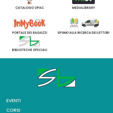
CATALOGO OPAC
MEDIALIBRARY
PORTALE DEI RAGAZZI
SPUNK! ALLA RICERCA DEI LETTORI
BIBLIOTECHE SPECIALI
EVENTI
CORSI