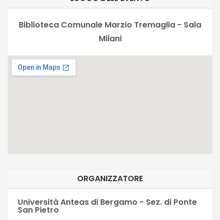
Biblioteca Comunale Marzio Tremaglia - Sala
Milani
ORGANIZZATORE
Università Anteas di Bergamo - Sez. di Ponte
San Pietro