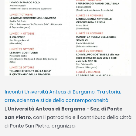
Incontri Università Anteas di Bergamo: Tra storia,
arte, scienza e sfide della contemporaneità
L'
Università Anteas di Bergamo - Sez. di Ponte
San Pietro
, con il patrocinio e il contributo della Città
di Ponte San Pietro, organizza,