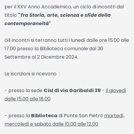
per il XXV Anno Accademico, un ciclo di incontri dal
titolo
"
Tra Storia, arte, scienza e sfide della
contemporaneità
"
.
Gli incontri si terranno tutti i lunedì dalle ore 15.00 alle
17.00 presso la Biblioteca comunale dal 30
Settembre al 2 Dicembre 2024.
Le iscrizioni si ricevono :
- presso la sede
Cisl di via Garibaldi 39
-
il giovedì
dalle 15.00 alle 18.00
- presso la
Biblioteca
di Ponte San Pietro
martedì,
mercoledì e sabato dalle 10.00 alle 12.00
.