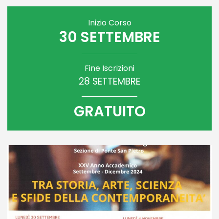
Inizio Corso
30 SETTEMBRE
Fine Iscrizioni
28 SETTEMBRE
GRATUITO