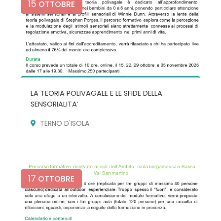
15
OTTOBRE
LA TEORIA POLIVAGALE E LE SFIDE DELLA
SENSORIALITA’
TERNO D'ISOLA
17
OTTOBRE