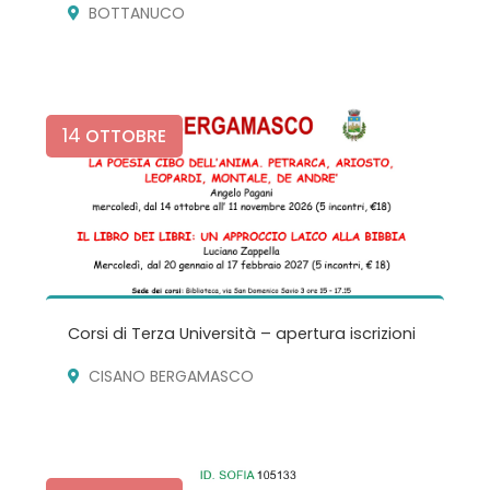
BOTTANUCO
14
OTTOBRE
Corsi di Terza Università – apertura iscrizioni
CISANO BERGAMASCO