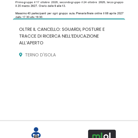
OLTRE IL CANCELLO: SGUARDI, POSTURE E
TRACCE DI RICERCA NELL’EDUCAZIONE
ALL’APERTO
TERNO D'ISOLA