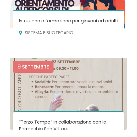
Istruzione e formazione per giovani ed adulti
SISTEMA BIBLIOTECARIO
9
SETTEMBRE
“Terzo Tempo” In collaborazione con la
Parrocchia San Vittore.