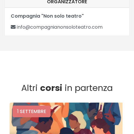
ORGANIZZATORE
Compagnia "Non solo teatro"
info@compagnianonsoloteatro.com
Altri
corsi
in partenza
1
SETTEMBRE