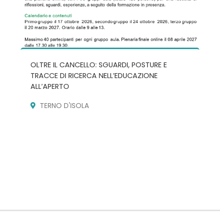
OLTRE IL CANCELLO: SGUARDI, POSTURE E
TRACCE DI RICERCA NELL’EDUCAZIONE
ALL’APERTO
TERNO D'ISOLA