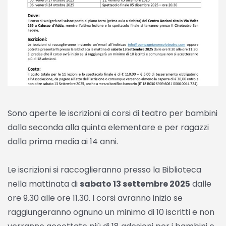
Sono aperte le iscrizioni ai corsi di teatro per bambini
dalla seconda alla quinta elementare e per ragazzi
dalla prima media ai 14 anni.
Le iscrizioni si raccoglieranno presso la Biblioteca
nella mattinata di
sabato 13 settembre 2025
dalle
ore 9.30 alle ore 11.30. I corsi avranno inizio se
raggiungeranno ognuno un minimo di 10 iscritti e non