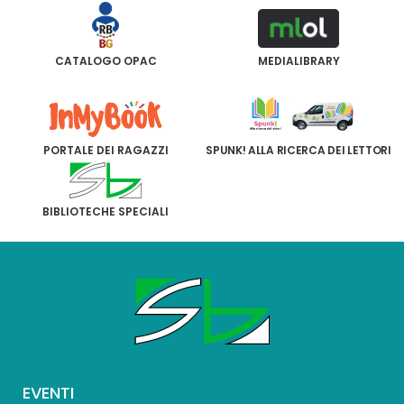
CATALOGO OPAC
MEDIALIBRARY
PORTALE DEI RAGAZZI
SPUNK! ALLA RICERCA DEI LETTORI
BIBLIOTECHE SPECIALI
EVENTI