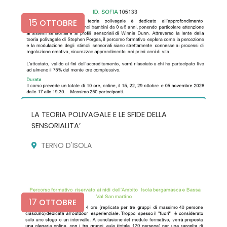
15
OTTOBRE
LA TEORIA POLIVAGALE E LE SFIDE DELLA
SENSORIALITA’
TERNO D'ISOLA
17
OTTOBRE