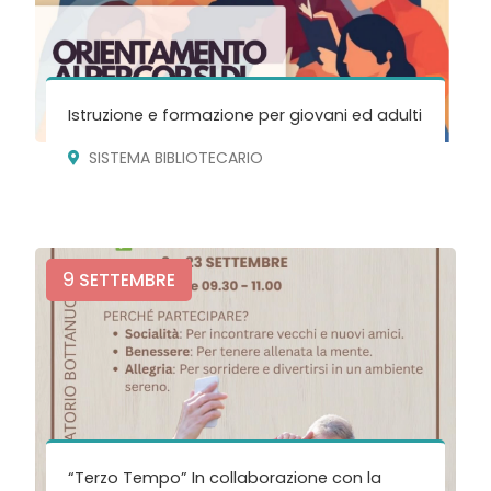
Istruzione e formazione per giovani ed adulti
SISTEMA BIBLIOTECARIO
9
SETTEMBRE
“Terzo Tempo” In collaborazione con la