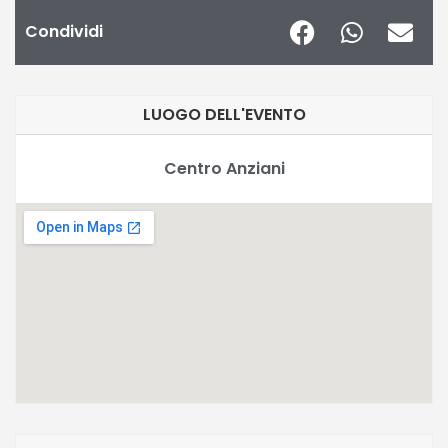
Condividi
LUOGO DELL'EVENTO
Centro Anziani