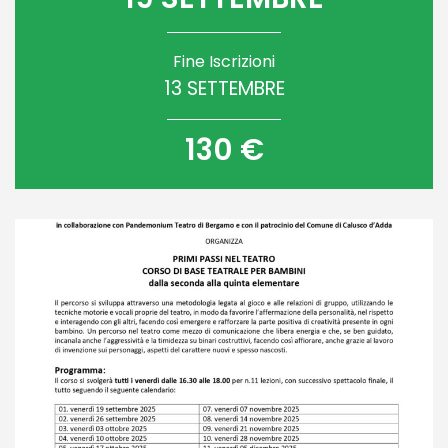
Fine Iscrizioni
13 SETTEMBRE
130 €