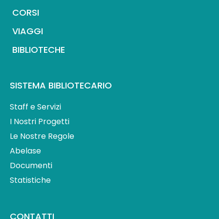
CORSI
VIAGGI
BIBLIOTECHE
SISTEMA BIBLIOTECARIO
Staff e Servizi
I Nostri Progetti
Le Nostre Regole
Abelase
Documenti
Statistiche
CONTATTI