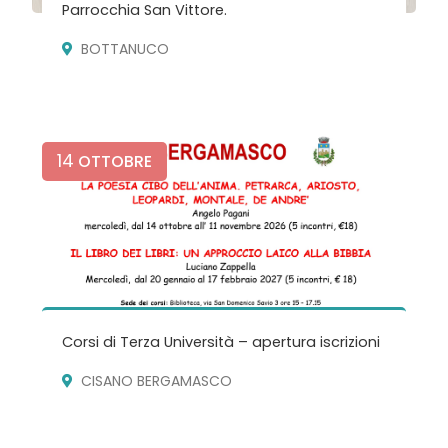
Parrocchia San Vittore.
BOTTANUCO
14
OTTOBRE
Corsi di Terza Università – apertura iscrizioni
CISANO BERGAMASCO