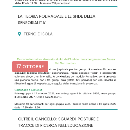
LA TEORIA POLIVAGALE E LE SFIDE DELLA
SENSORIALITA’
TERNO D'ISOLA
17
OTTOBRE
OLTRE IL CANCELLO: SGUARDI, POSTURE E
TRACCE DI RICERCA NELL’EDUCAZIONE