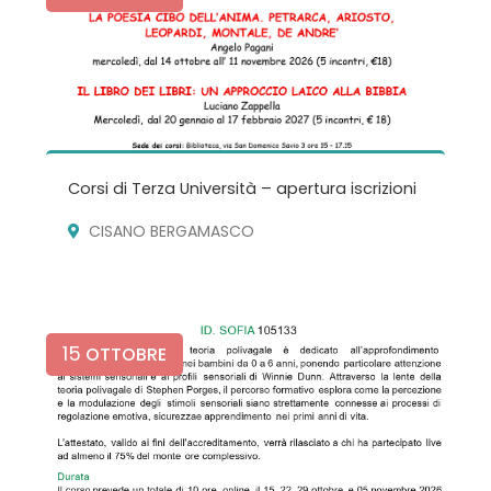
Corsi di Terza Università – apertura iscrizioni
CISANO BERGAMASCO
15
OTTOBRE