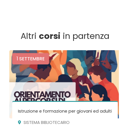
Altri
corsi
in partenza
1
SETTEMBRE
Istruzione e formazione per giovani ed adulti
SISTEMA BIBLIOTECARIO