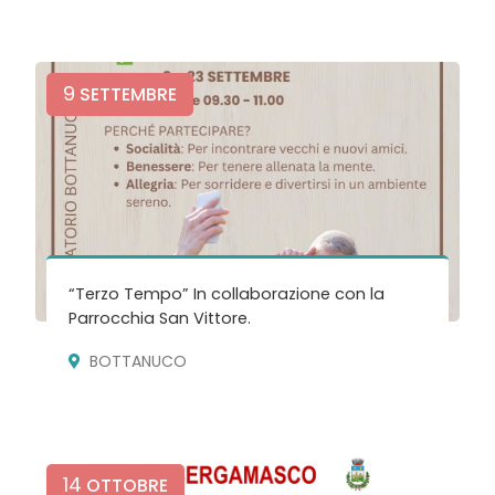
9
SETTEMBRE
“Terzo Tempo” In collaborazione con la
Parrocchia San Vittore.
BOTTANUCO
14
OTTOBRE