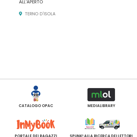
ALL’APERTO
TERNO D'ISOLA
CATALOGO OPAC
MEDIALIBRARY
PORTALE DEI RAGAZZI
SPUNK! ALLA RICERCA DEI LETTORI