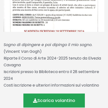
Sogno di dipingere e poi dipingo il mio sogno.
(Vincent Van Gogh)
Riparte il Corso di Arte 2024-2025 tenuto da Elvezia
Cavagna
Iscrizioni presso la Biblioteca entro il 28 settembre
2024
Costi iscrizione e ulteriori informazioni sul volantino
Scarica volantino