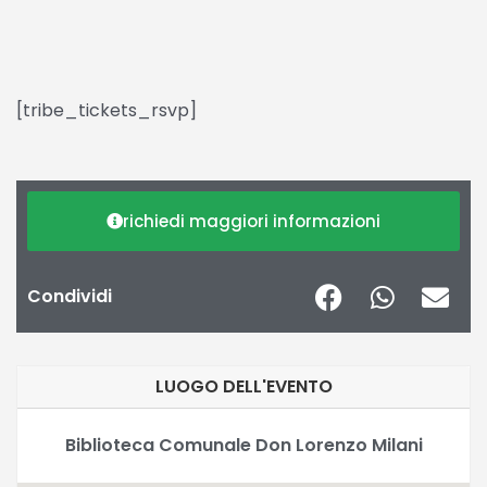
[tribe_tickets_rsvp]
richiedi maggiori informazioni
Condividi
LUOGO DELL'EVENTO
Biblioteca Comunale Don Lorenzo Milani