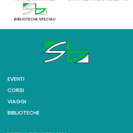
BIBLIOTECHE SPECIALI
EVENTI
CORSI
VIAGGI
BIBLIOTECHE