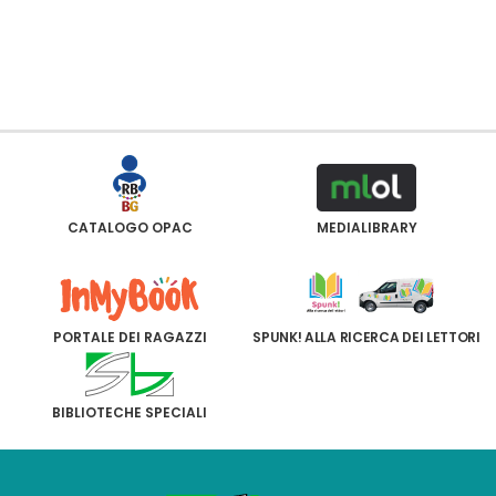
CATALOGO OPAC
MEDIALIBRARY
PORTALE DEI RAGAZZI
SPUNK! ALLA RICERCA DEI LETTORI
BIBLIOTECHE SPECIALI