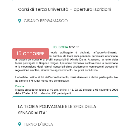
Corsi di Terza Università – apertura iscrizioni
CISANO BERGAMASCO
15
OTTOBRE
LA TEORIA POLIVAGALE E LE SFIDE DELLA
SENSORIALITA’
TERNO D'ISOLA