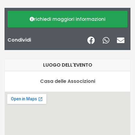
richiedi maggiori informazioni
Condividi
LUOGO DELL'EVENTO
Casa delle Associzioni