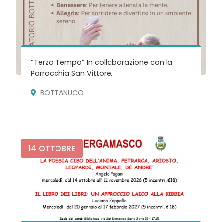
“Terzo Tempo” In collaborazione con la
Parrocchia San Vittore.
BOTTANUCO
14
OTTOBRE