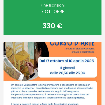
Fine Iscrizioni
7 OTTOBRE
330 €