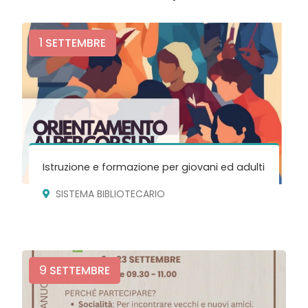
1
SETTEMBRE
Istruzione e formazione per giovani ed adulti
SISTEMA BIBLIOTECARIO
9
SETTEMBRE