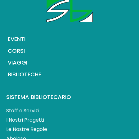
EVENTI
CORSI
VIAGGI
BIBLIOTECHE
SISTEMA BIBLIOTECARIO
Staff e Servizi
I Nostri Progetti
Le Nostre Regole
Abelase