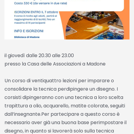
il giovedì dalle 20.30 alle 23.00
presso la Casa delle Associazioni a Madone
Un corso di ventiquattro lezioni per imparare o
consolidare la tecnica perdipingere un disegno. I
corsisti dipingeranno con una tecnica a loro scelta
trapittura a olio, acquarello, matite colorate, seguiti
dall’insegnante.Per partecipare a questo corso è
necessario aver già una buona base perimpostare il
disegno, in quanto si lavorerà solo sulla tecnica