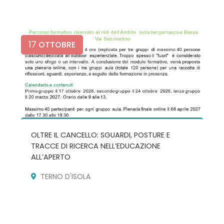
17
OTTOBRE
OLTRE IL CANCELLO: SGUARDI, POSTURE E
TRACCE DI RICERCA NELL’EDUCAZIONE
ALL’APERTO
TERNO D'ISOLA