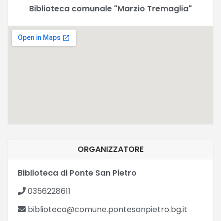
Biblioteca comunale "Marzio Tremaglia"
ORGANIZZATORE
Biblioteca di Ponte San Pietro
0356228611
biblioteca@comune.pontesanpietro.bg.it