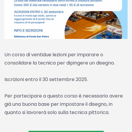
Un corso di ventidue lezioni per imparare o
consolidare la tecnica per dipingere un disegno.
Iscrizioni entro il 30 settembre 2025.
Per partecipare a questo corso è necessario avere
già una buona base per impostare il disegno, in
quanto si lavorerà solo sulla tecnica pittorica.