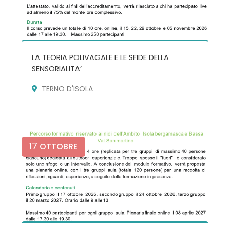
LA TEORIA POLIVAGALE E LE SFIDE DELLA
SENSORIALITA’
TERNO D'ISOLA
17
OTTOBRE