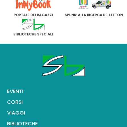
PORTALE DEI RAGAZZI
SPUNK! ALLA RICERCA DEI LETTORI
BIBLIOTECHE SPECIALI
EVENTI
CORSI
VIAGGI
BIBLIOTECHE