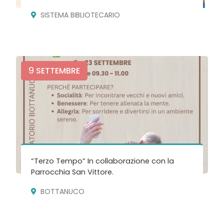
SISTEMA BIBLIOTECARIO
9
SETTEMBRE
“Terzo Tempo” In collaborazione con la
Parrocchia San Vittore.
BOTTANUCO