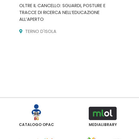
OLTRE IL CANCELLO: SGUARDI, POSTURE E
TRACCE DI RICERCA NELL’EDUCAZIONE
ALL’APERTO
TERNO D'ISOLA
CATALOGO OPAC
MEDIALIBRARY