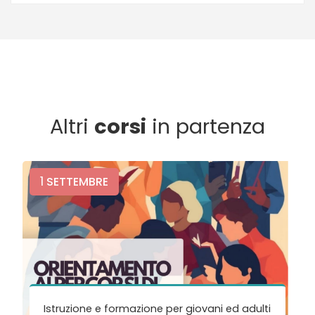
Altri
corsi
in partenza
1
SETTEMBRE
Istruzione e formazione per giovani ed adulti