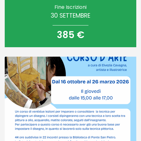
Fine Iscrizioni
30 SETTEMBRE
385 €