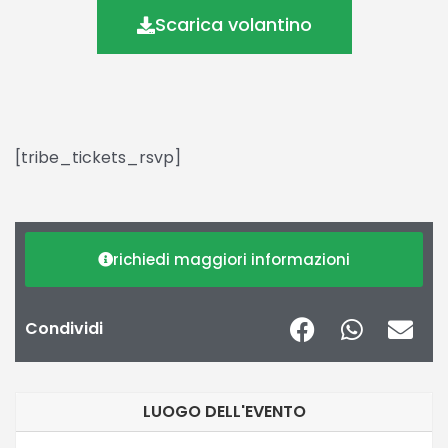
Scarica volantino
[tribe_tickets_rsvp]
richiedi maggiori informazioni
Condividi
LUOGO DELL'EVENTO