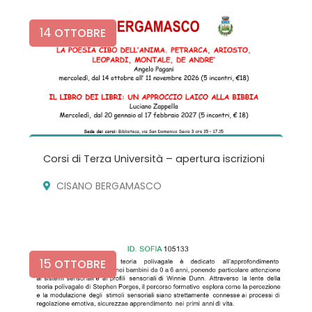
14
OTTOBRE
Corsi di Terza Università – apertura iscrizioni
CISANO BERGAMASCO
15
OTTOBRE