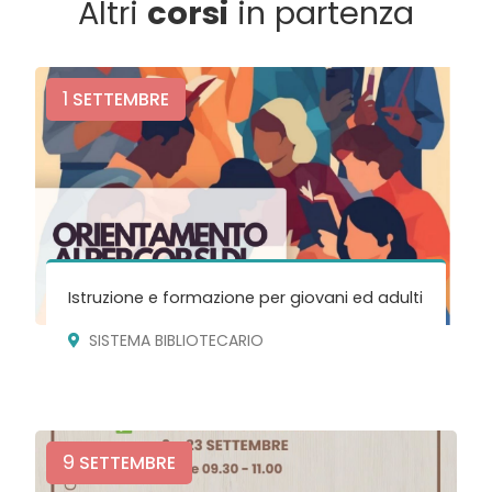
Altri
corsi
in partenza
1
SETTEMBRE
Istruzione e formazione per giovani ed adulti
SISTEMA BIBLIOTECARIO
9
SETTEMBRE