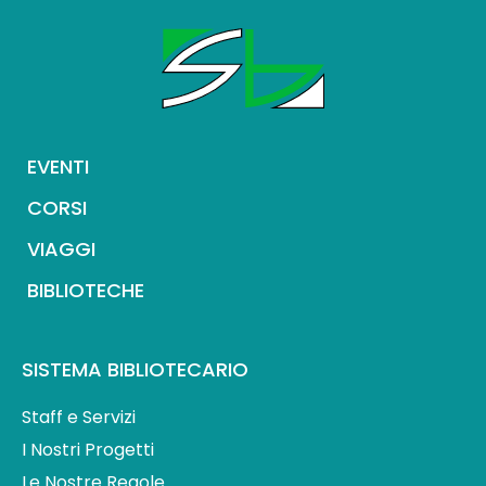
EVENTI
CORSI
VIAGGI
BIBLIOTECHE
SISTEMA BIBLIOTECARIO
Staff e Servizi
I Nostri Progetti
Le Nostre Regole