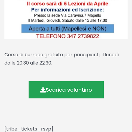
Corso di burraco gratuito per principianti; il lunedì
dalle 20:30 alle 22:30.
Scarica volantino
[tribe_tickets_rsvp]