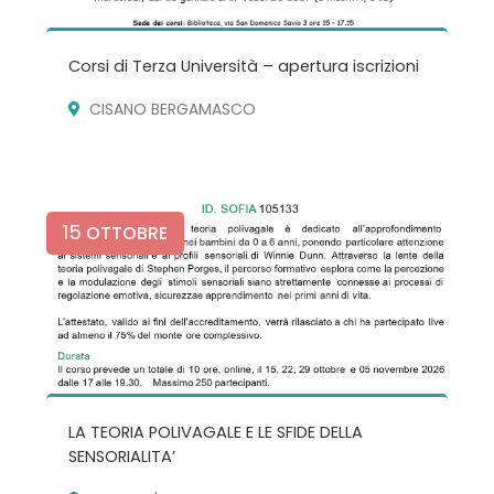
Corsi di Terza Università – apertura iscrizioni
CISANO BERGAMASCO
15
OTTOBRE
LA TEORIA POLIVAGALE E LE SFIDE DELLA
SENSORIALITA’