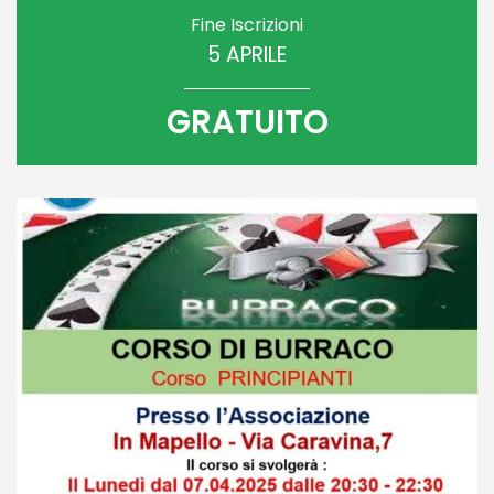
Fine Iscrizioni
5 APRILE
GRATUITO