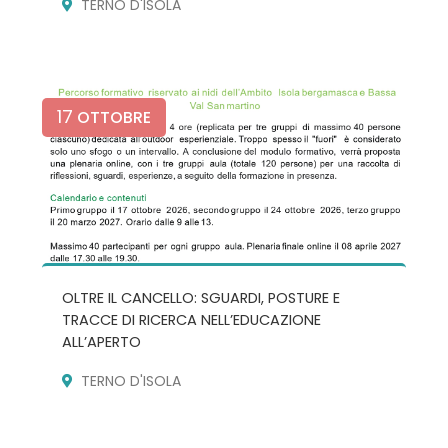
TERNO D'ISOLA
17
OTTOBRE
OLTRE IL CANCELLO: SGUARDI, POSTURE E
TRACCE DI RICERCA NELL’EDUCAZIONE
ALL’APERTO
TERNO D'ISOLA