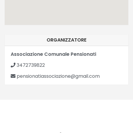
ORGANIZZATORE
Associazione Comunale Pensionati
3472739822
pensionatiassociazione@gmail.com