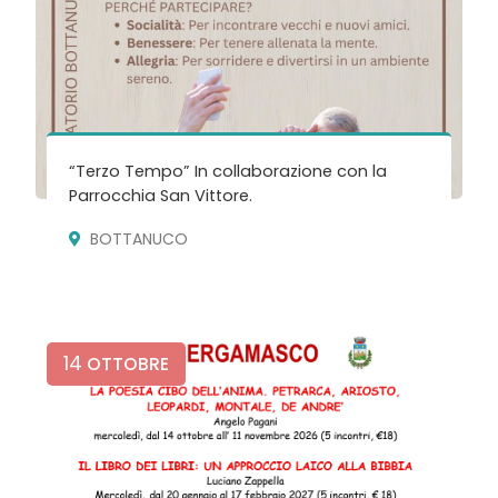
“Terzo Tempo” In collaborazione con la
Parrocchia San Vittore.
BOTTANUCO
14
OTTOBRE