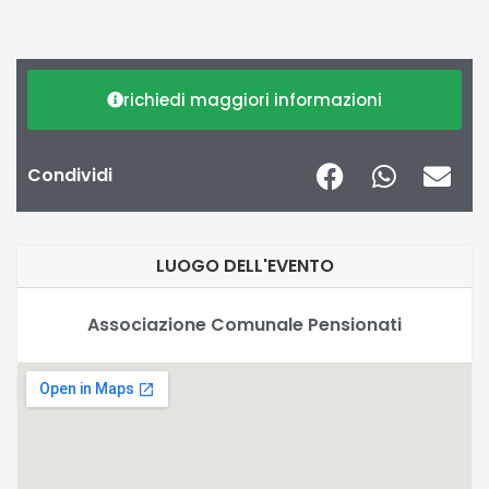
richiedi maggiori informazioni
Condividi
LUOGO DELL'EVENTO
Associazione Comunale Pensionati