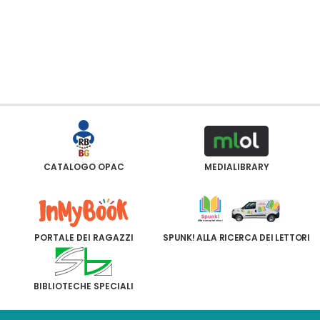
CATALOGO OPAC
MEDIALIBRARY
PORTALE DEI RAGAZZI
SPUNK! ALLA RICERCA DEI LETTORI
BIBLIOTECHE SPECIALI