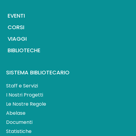
EVENTI
CORSI
VIAGGI
BIBLIOTECHE
SISTEMA BIBLIOTECARIO
Staff e Servizi
I Nostri Progetti
Le Nostre Regole
Abelase
Documenti
Statistiche