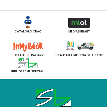
CATALOGO OPAC
MEDIALIBRARY
PORTALE DEI RAGAZZI
SPUNK! ALLA RICERCA DEI LETTORI
BIBLIOTECHE SPECIALI