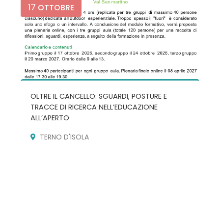
17
OTTOBRE
OLTRE IL CANCELLO: SGUARDI, POSTURE E
TRACCE DI RICERCA NELL’EDUCAZIONE
ALL’APERTO
TERNO D'ISOLA