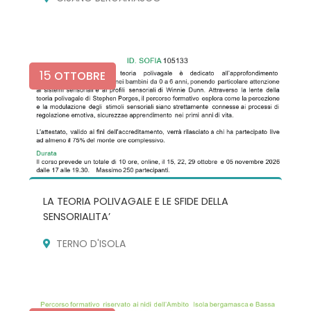
15
OTTOBRE
LA TEORIA POLIVAGALE E LE SFIDE DELLA
SENSORIALITA’
TERNO D'ISOLA