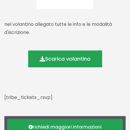
nel volantino allegato tutte le info e le modalità
d'iscrizione.
Scarica volantino
[tribe_tickets_rsvp]
richiedi maggiori informazioni