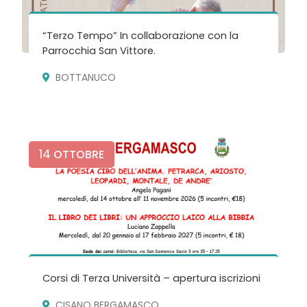
“Terzo Tempo” In collaborazione con la
Parrocchia San Vittore.
BOTTANUCO
14
OTTOBRE
Corsi di Terza Università – apertura iscrizioni
CISANO BERGAMASCO