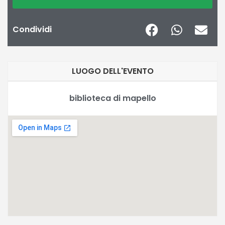
Condividi
LUOGO DELL'EVENTO
biblioteca di mapello