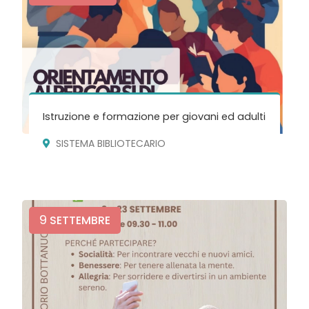
Istruzione e formazione per giovani ed adulti
SISTEMA BIBLIOTECARIO
9
SETTEMBRE