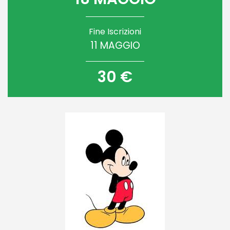
Fine Iscrizioni
11 MAGGIO
30 €