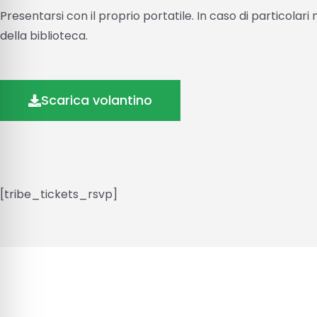
Presentarsi con il proprio portatile. In caso di particolari
della biblioteca.
Scarica volantino
[tribe_tickets_rsvp]