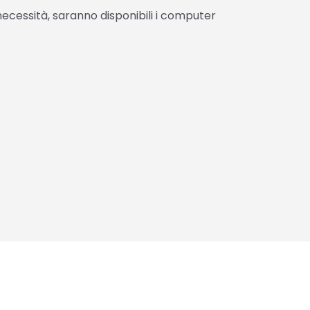
 necessità, saranno disponibili i computer