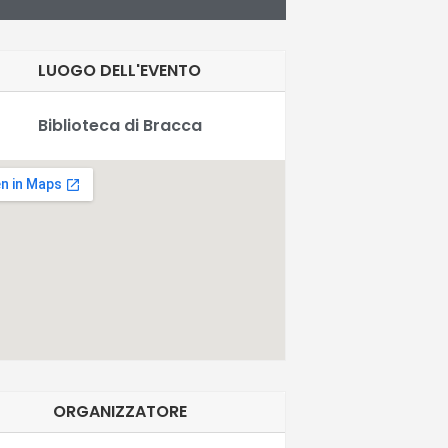
LUOGO DELL'EVENTO
Biblioteca di Bracca
ORGANIZZATORE