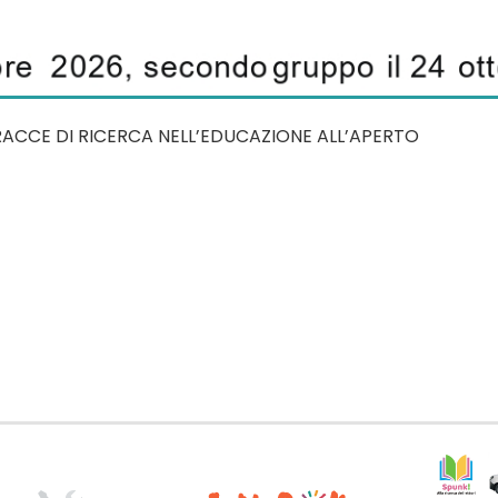
TRACCE DI RICERCA NELL’EDUCAZIONE ALL’APERTO