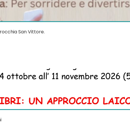
rocchia San Vittore.
i