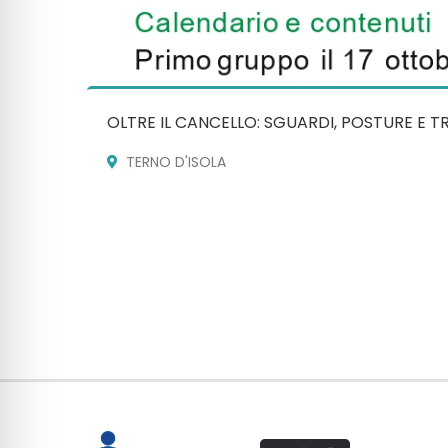
OLTRE IL CANCELLO: SGUARDI, POSTURE E 
TERNO D'ISOLA