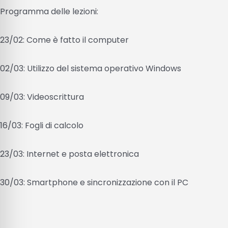
Programma delle lezioni:
23/02: Come è fatto il computer
02/03: Utilizzo del sistema operativo Windows
09/03: Videoscrittura
16/03: Fogli di calcolo
23/03: Internet e posta elettronica
30/03: Smartphone e sincronizzazione con il PC