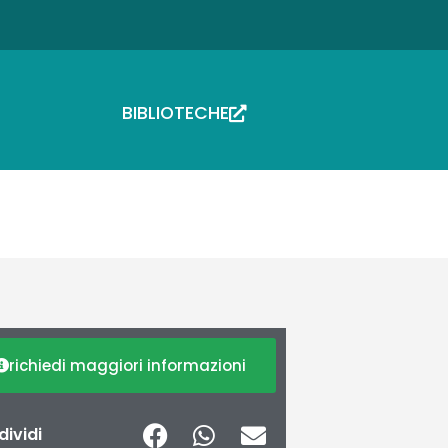
BIBLIOTECHE
richiedi maggiori informazioni
ividi