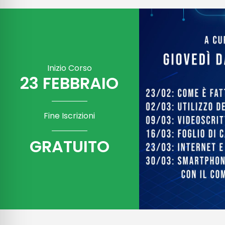
Inizio Corso
23 FEBBRAIO
Fine Iscrizioni
GRATUITO