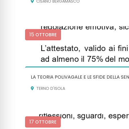
CISANO BERGAMASCO
15
OTTOBRE
LA TEORIA POLIVAGALE E LE SFIDE DELLA SE
TERNO D'ISOLA
17
OTTOBRE