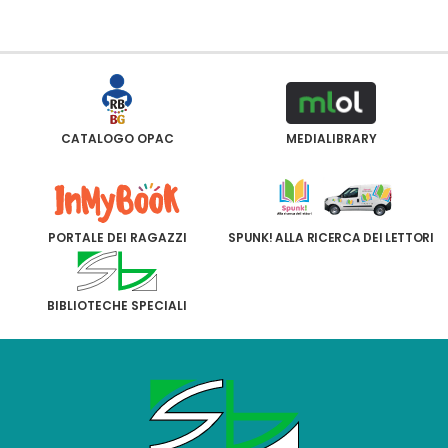
CATALOGO OPAC
MEDIALIBRARY
PORTALE DEI RAGAZZI
SPUNK! ALLA RICERCA DEI LETTORI
BIBLIOTECHE SPECIALI