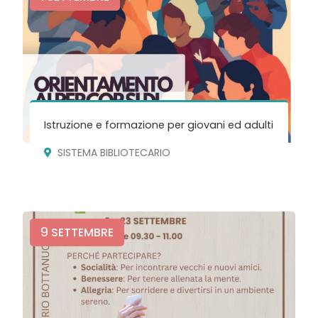
Istruzione e formazione per giovani ed adulti
SISTEMA BIBLIOTECARIO
9
SETTEMBRE