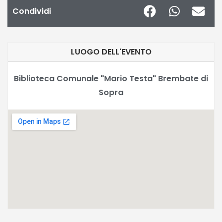
Condividi
LUOGO DELL'EVENTO
Biblioteca Comunale "Mario Testa" Brembate di
Sopra