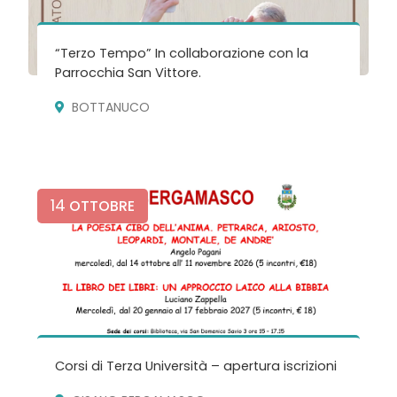
“Terzo Tempo” In collaborazione con la
Parrocchia San Vittore.
BOTTANUCO
14
OTTOBRE
Corsi di Terza Università – apertura iscrizioni