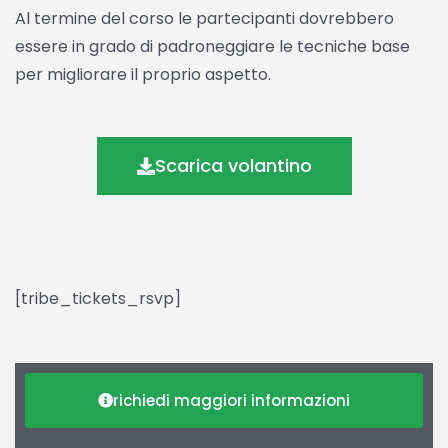
Al termine del corso le partecipanti dovrebbero
essere in grado di padroneggiare le tecniche base
per migliorare il proprio aspetto.
Scarica volantino
[tribe_tickets_rsvp]
richiedi maggiori informazioni