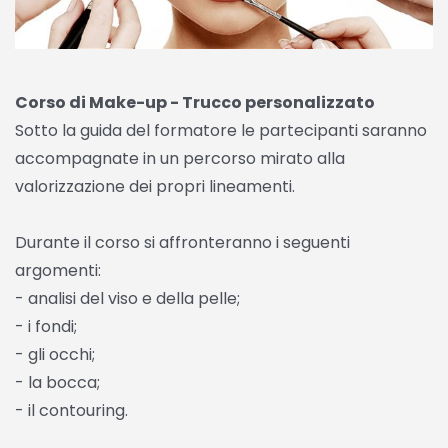
Corso di Make-up - Trucco personalizzato
Sotto la guida del formatore le partecipanti saranno
accompagnate in un percorso mirato alla
valorizzazione dei propri lineamenti.
Durante il corso si affronteranno i seguenti
argomenti:
- analisi del viso e della pelle;
- i fondi;
- gli occhi;
- la bocca;
- il contouring.