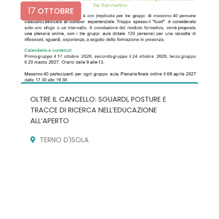
17
OTTOBRE
OLTRE IL CANCELLO: SGUARDI, POSTURE E
TRACCE DI RICERCA NELL’EDUCAZIONE
ALL’APERTO
TERNO D'ISOLA