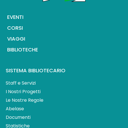
EVENTI
CORSI
VIAGGI
BIBLIOTECHE
SISTEMA BIBLIOTECARIO
Staff e Servizi
I Nostri Progetti
Le Nostre Regole
Abelase
Documenti
Statistiche