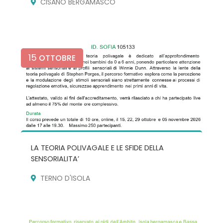
CISANO BERGAMASCO
15
OTTOBRE
LA TEORIA POLIVAGALE E LE SFIDE DELLA
SENSORIALITA’
TERNO D'ISOLA