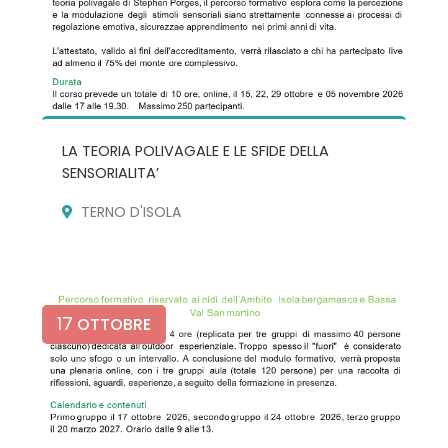
LA TEORIA POLIVAGALE E LE SFIDE DELLA
SENSORIALITA’
TERNO D'ISOLA
17
OTTOBRE