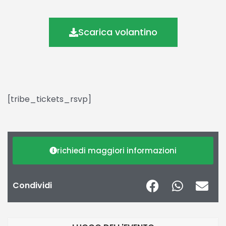
Scarica volantino
[tribe_tickets_rsvp]
richiedi maggiori informazioni
Condividi