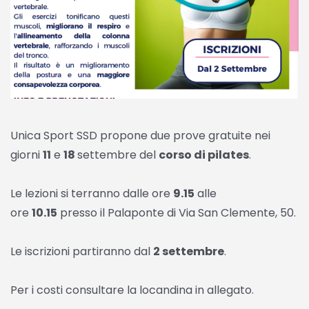
Unica Sport SSD propone due prove gratuite nei
giorni
11
e
18
settembre del
corso di pilates
.
Le lezioni si terranno dalle ore
9.15
alle
ore
10.15
presso il Palaponte di Via San Clemente, 50.
Le iscrizioni partiranno dal
2 settembre
.
Per i costi consultare la locandina in allegato.