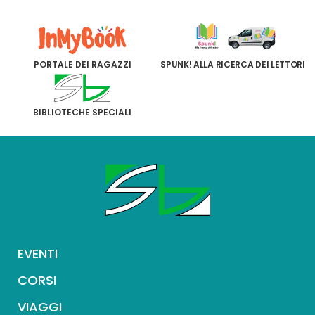
PORTALE DEI RAGAZZI
SPUNK! ALLA RICERCA DEI LETTORI
BIBLIOTECHE SPECIALI
EVENTI
CORSI
VIAGGI