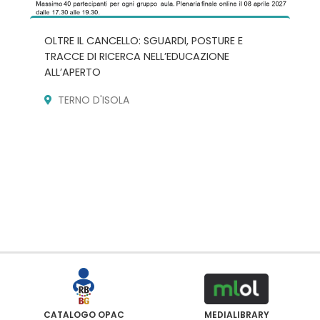
OLTRE IL CANCELLO: SGUARDI, POSTURE E
TRACCE DI RICERCA NELL’EDUCAZIONE
ALL’APERTO
TERNO D'ISOLA
CATALOGO OPAC
MEDIALIBRARY