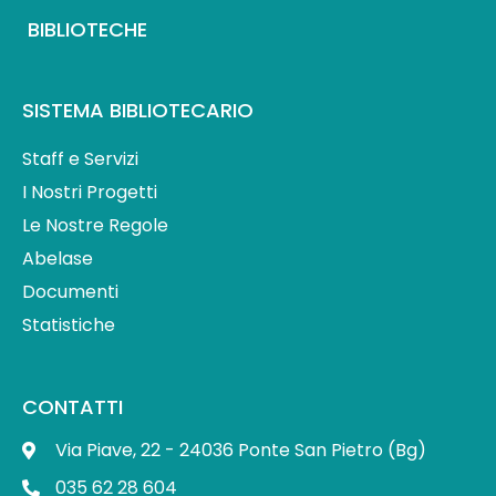
BIBLIOTECHE
SISTEMA BIBLIOTECARIO
Staff e Servizi
I Nostri Progetti
Le Nostre Regole
Abelase
Documenti
Statistiche
CONTATTI
Via Piave, 22 - 24036 Ponte San Pietro (Bg)
035 62 28 604