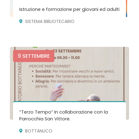
Istruzione e formazione per giovani ed adulti
SISTEMA BIBLIOTECARIO
9
SETTEMBRE
“Terzo Tempo” In collaborazione con la
Parrocchia San Vittore.
BOTTANUCO