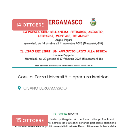
14
OTTOBRE
Corsi di Terza Università – apertura iscrizioni
CISANO BERGAMASCO
15
OTTOBRE