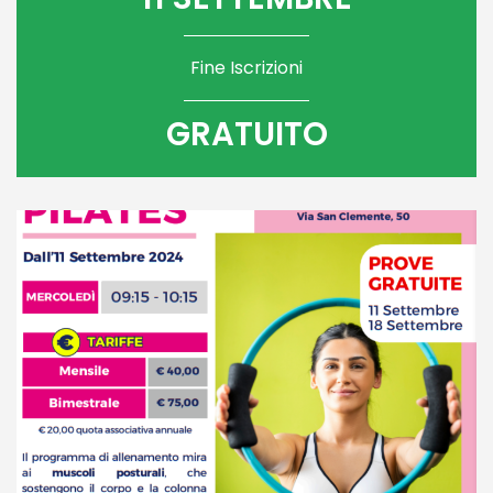
Fine Iscrizioni
GRATUITO