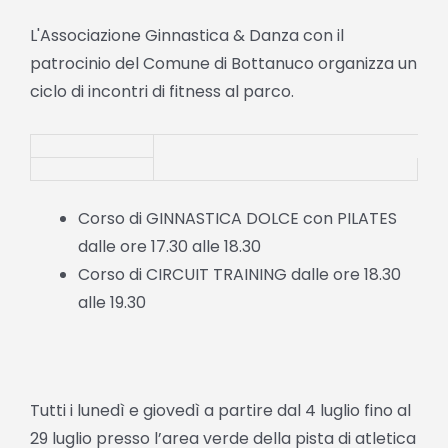
L'Associazione Ginnastica & Danza con il
patrocinio del Comune di Bottanuco organizza un
ciclo di incontri di fitness al parco.
Corso di GINNASTICA DOLCE con PILATES
dalle ore 17.30 alle 18.30
Corso di CIRCUIT TRAINING dalle ore 18.30
alle 19.30
Tutti i lunedì e giovedì a partire dal 4 luglio fino al
29 luglio presso l’area verde della pista di atletica