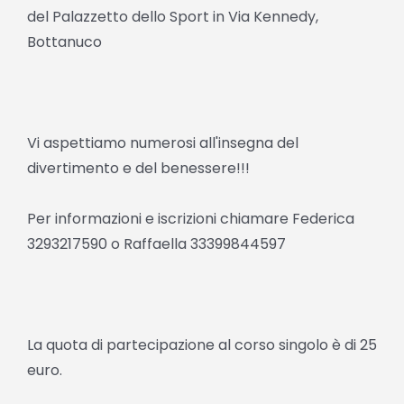
del Palazzetto dello Sport in Via Kennedy,
Bottanuco
Vi aspettiamo numerosi all'insegna del
divertimento e del benessere!!!
Per informazioni e iscrizioni chiamare Federica
3293217590 o Raffaella 33399844597
La quota di partecipazione al corso singolo è di 25
euro.