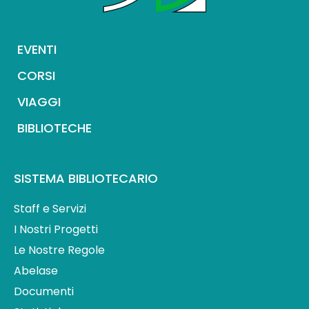
EVENTI
CORSI
VIAGGI
BIBLIOTECHE
SISTEMA BIBLIOTECARIO
Staff e Servizi
I Nostri Progetti
Le Nostre Regole
Abelase
Documenti