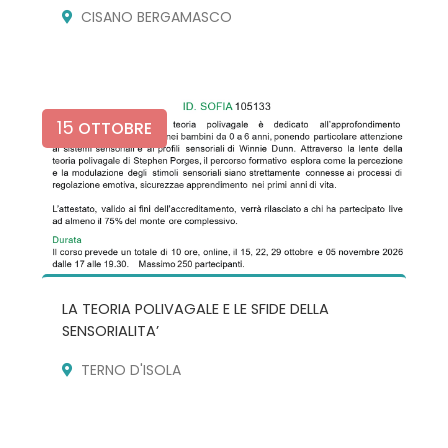
CISANO BERGAMASCO
15
OTTOBRE
LA TEORIA POLIVAGALE E LE SFIDE DELLA
SENSORIALITA’
TERNO D'ISOLA