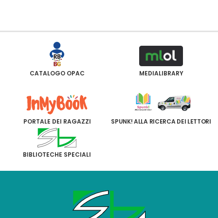
CATALOGO OPAC
MEDIALIBRARY
PORTALE DEI RAGAZZI
SPUNK! ALLA RICERCA DEI LETTORI
BIBLIOTECHE SPECIALI