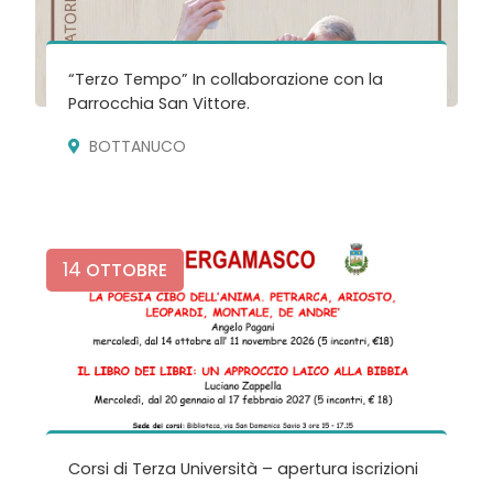
“Terzo Tempo” In collaborazione con la
Parrocchia San Vittore.
BOTTANUCO
14
OTTOBRE
Corsi di Terza Università – apertura iscrizioni