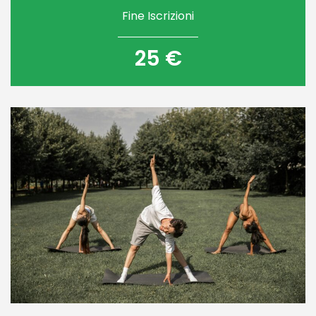
Fine Iscrizioni
25 €