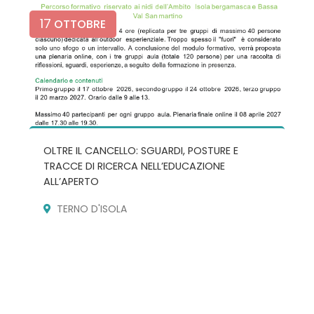
17
OTTOBRE
OLTRE IL CANCELLO: SGUARDI, POSTURE E
TRACCE DI RICERCA NELL’EDUCAZIONE
ALL’APERTO
TERNO D'ISOLA