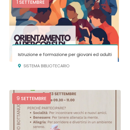
1
SETTEMBRE
Istruzione e formazione per giovani ed adulti
SISTEMA BIBLIOTECARIO
9
SETTEMBRE