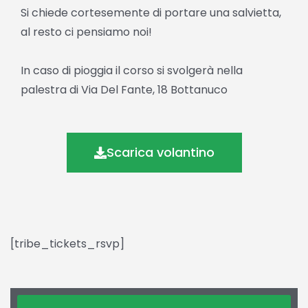
Si chiede cortesemente di portare una salvietta,
al resto ci pensiamo noi!
In caso di pioggia il corso si svolgerà nella
palestra di Via Del Fante, 18 Bottanuco
Scarica volantino
[tribe_tickets_rsvp]