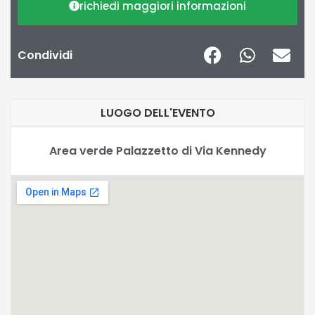
richiedi maggiori informazioni
Condividi
LUOGO DELL'EVENTO
Area verde Palazzetto di Via Kennedy