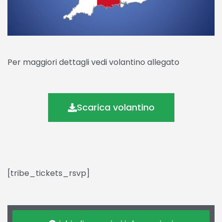
Per maggiori dettagli vedi volantino allegato
Scarica volantino
[tribe_tickets_rsvp]