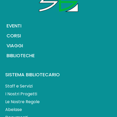
EVENTI
CORSI
VIAGGI
BIBLIOTECHE
SISTEMA BIBLIOTECARIO
Staff e Servizi
I Nostri Progetti
Le Nostre Regole
Abelase