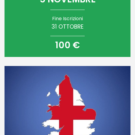
Fine Iscrizioni
31 OTTOBRE
100 €