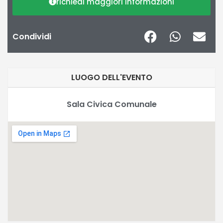
richiedi maggiori informazioni
Condividi
LUOGO DELL'EVENTO
Sala Civica Comunale