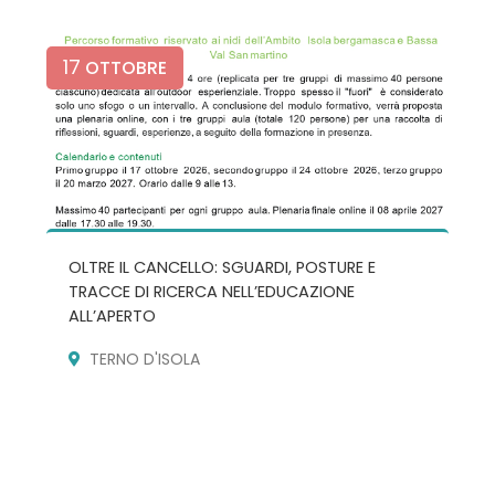
17
OTTOBRE
OLTRE IL CANCELLO: SGUARDI, POSTURE E
TRACCE DI RICERCA NELL’EDUCAZIONE
ALL’APERTO
TERNO D'ISOLA