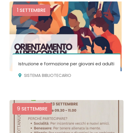
1
SETTEMBRE
Istruzione e formazione per giovani ed adulti
SISTEMA BIBLIOTECARIO
9
SETTEMBRE