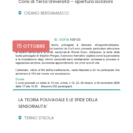
Corsi di Terza Università – apertura iscrizioni
CISANO BERGAMASCO
15
OTTOBRE
LA TEORIA POLIVAGALE E LE SFIDE DELLA
SENSORIALITA’
TERNO D'ISOLA