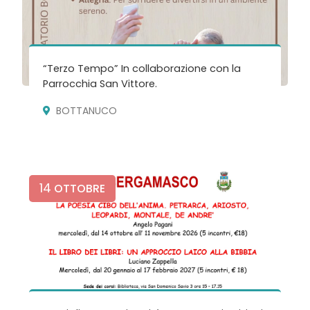
“Terzo Tempo” In collaborazione con la
Parrocchia San Vittore.
BOTTANUCO
14
OTTOBRE