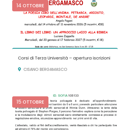
14
OTTOBRE
Corsi di Terza Università – apertura iscrizioni
CISANO BERGAMASCO
15
OTTOBRE