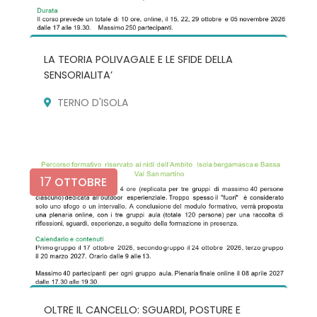
LA TEORIA POLIVAGALE E LE SFIDE DELLA
SENSORIALITA’
TERNO D'ISOLA
17
OTTOBRE
OLTRE IL CANCELLO: SGUARDI, POSTURE E