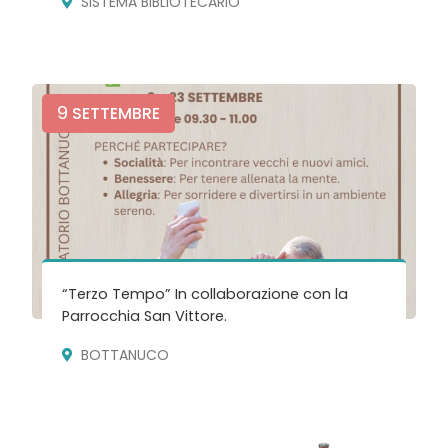
SISTEMA BIBLIOTECARIO
9
SETTEMBRE
“Terzo Tempo” In collaborazione con la
Parrocchia San Vittore.
BOTTANUCO