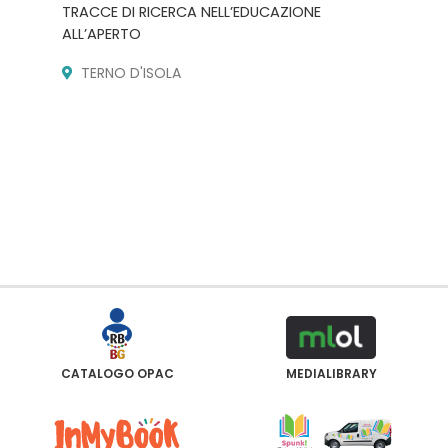
TRACCE DI RICERCA NELL’EDUCAZIONE
ALL’APERTO
TERNO D'ISOLA
CATALOGO OPAC
MEDIALIBRARY