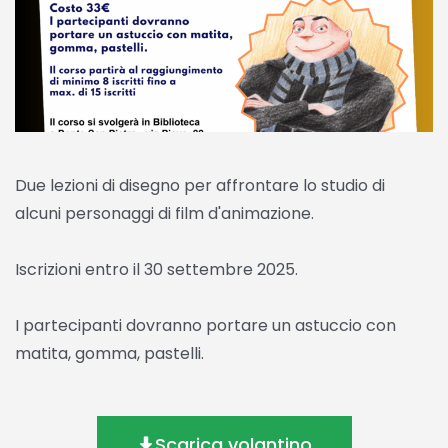
Due lezioni di disegno per affrontare lo studio di
alcuni personaggi di film d'animazione.
Iscrizioni entro il 30 settembre 2025.
I partecipanti dovranno portare un astuccio con
matita, gomma, pastelli.
Scarica volantino