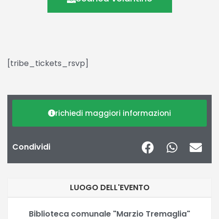
[tribe_tickets_rsvp]
richiedi maggiori informazioni
Condividi
LUOGO DELL'EVENTO
Biblioteca comunale "Marzio Tremaglia"