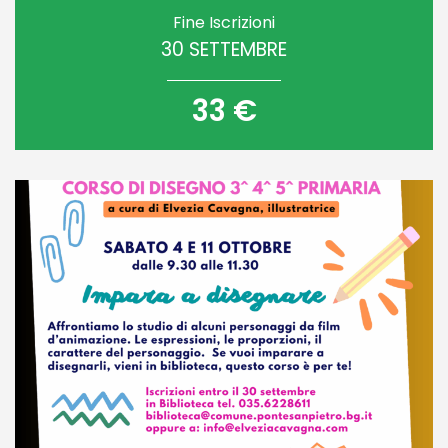
Fine Iscrizioni
30 SETTEMBRE
33 €