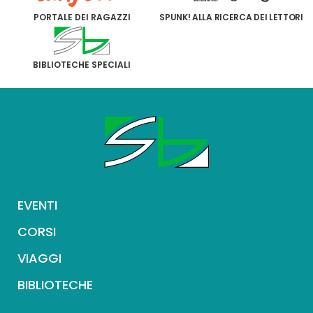
PORTALE DEI RAGAZZI
SPUNK! ALLA RICERCA DEI LETTORI
BIBLIOTECHE SPECIALI
EVENTI
CORSI
VIAGGI
BIBLIOTECHE