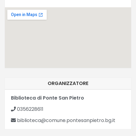
ORGANIZZATORE
Biblioteca di Ponte San Pietro
0356228611
biblioteca@comune.pontesanpietro.bg.it