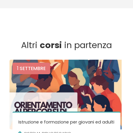
Altri
corsi
in partenza
1
SETTEMBRE
Istruzione e formazione per giovani ed adulti