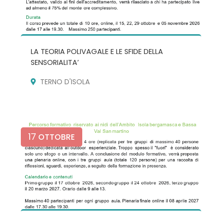
LA TEORIA POLIVAGALE E LE SFIDE DELLA
SENSORIALITA’
TERNO D'ISOLA
17
OTTOBRE