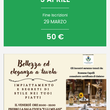
Fine Iscrizioni
29 MARZO
50 €