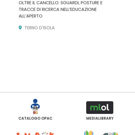
OLTRE IL CANCELLO: SGUARDI, POSTURE E
TRACCE DI RICERCA NELL’EDUCAZIONE
ALL’APERTO
TERNO D'ISOLA
CATALOGO OPAC
MEDIALIBRARY