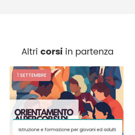
Altri
corsi
in partenza
1
SETTEMBRE
Istruzione e formazione per giovani ed adulti