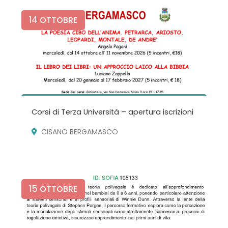
14
OTTOBRE
Corsi di Terza Università – apertura iscrizioni
CISANO BERGAMASCO
15
OTTOBRE