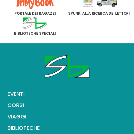
PORTALE DEI RAGAZZI
SPUNK! ALLA RICERCA DEI LETTORI
BIBLIOTECHE SPECIALI
EVENTI
CORSI
VIAGGI
BIBLIOTECHE