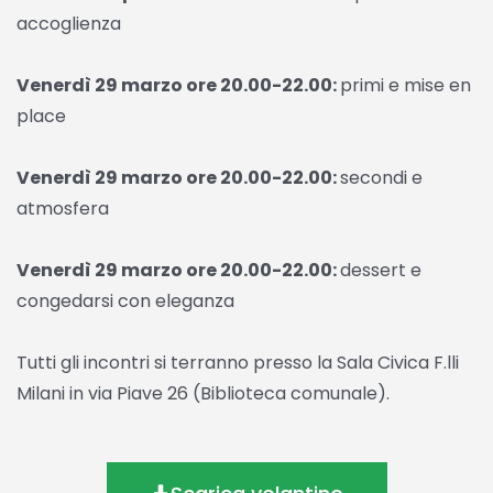
accoglienza
Venerdì 29 marzo ore 20.00-22.00:
primi e mise en
place
Venerdì 29 marzo ore 20.00-22.00:
secondi e
atmosfera
Venerdì 29 marzo ore 20.00-22.00:
dessert e
congedarsi con eleganza
Tutti gli incontri si terranno presso la Sala Civica F.lli
Milani in via Piave 26 (Biblioteca comunale).