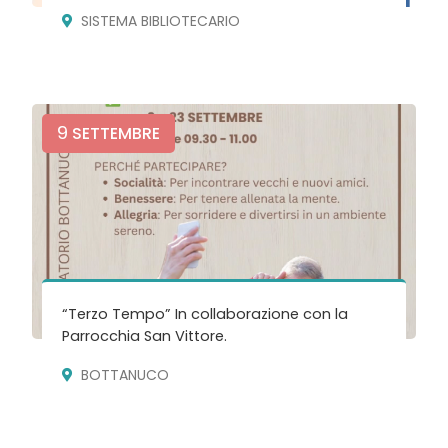
SISTEMA BIBLIOTECARIO
9
SETTEMBRE
“Terzo Tempo” In collaborazione con la
Parrocchia San Vittore.
BOTTANUCO