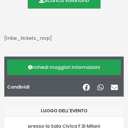
Scarica volantino
[tribe_tickets_rsvp]
richiedi maggiori informazioni
Condividi
LUOGO DELL'EVENTO
presso la Sala Civica F.lli Milani