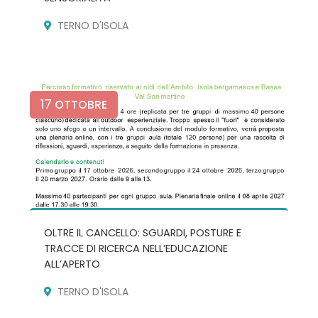
TERNO D'ISOLA
17
OTTOBRE
OLTRE IL CANCELLO: SGUARDI, POSTURE E
TRACCE DI RICERCA NELL’EDUCAZIONE
ALL’APERTO
TERNO D'ISOLA