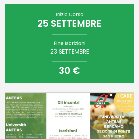
Inizio Corso
25 SETTEMBRE
Fine Iscrizioni
23 SETTEMBRE
30 €