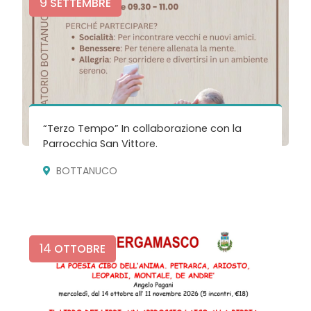
9
SETTEMBRE
“Terzo Tempo” In collaborazione con la
Parrocchia San Vittore.
BOTTANUCO
14
OTTOBRE