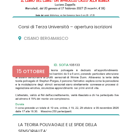
Corsi di Terza Università – apertura iscrizioni
CISANO BERGAMASCO
15
OTTOBRE
LA TEORIA POLIVAGALE E LE SFIDE DELLA
SENSORIALITA’