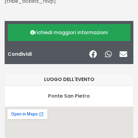
[tribe_tickets_rsvp]
richiedi maggiori informazioni
Condividi
LUOGO DELL'EVENTO
Ponte San Pietro