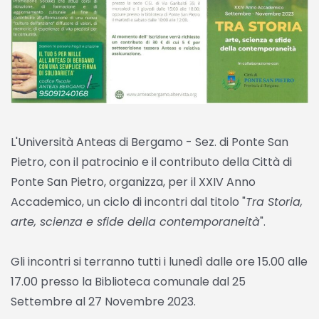
L'Università Anteas di Bergamo - Sez. di Ponte San
Pietro, con il patrocinio e il contributo della Città di
Ponte San Pietro, organizza, per il XXIV Anno
Accademico, un ciclo di incontri dal titolo "
Tra Storia,
arte, scienza e sfide della contemporaneità
".
Gli incontri si terranno tutti i lunedì dalle ore 15.00 alle
17.00 presso la Biblioteca comunale dal 25
Settembre al 27 Novembre 2023.