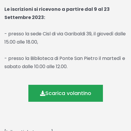
Le iscrizioni si ricevono a partire dal 9 al 23
Settembre 2023:
- presso la sede Cisl di via Garibaldi 39, il giovedì dalle
15.00 alle 18.00,
- presso la Biblioteca di Ponte San Pietro il martedì e
sabato dalle 10.00 alle 12.00.
Scarica volantino