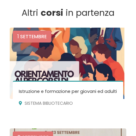
Altri
corsi
in partenza
1
SETTEMBRE
Istruzione e formazione per giovani ed adulti
SISTEMA BIBLIOTECARIO