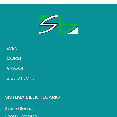
EVENTI
CORSI
VIAGGI
BIBLIOTECHE
SISTEMA BIBLIOTECARIO
Staff e Servizi
I Nostri Progetti