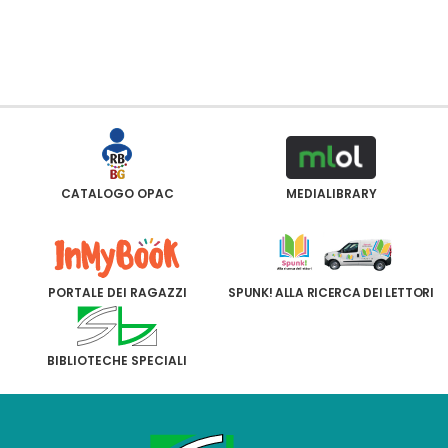
CATALOGO OPAC
MEDIALIBRARY
PORTALE DEI RAGAZZI
SPUNK! ALLA RICERCA DEI LETTORI
BIBLIOTECHE SPECIALI