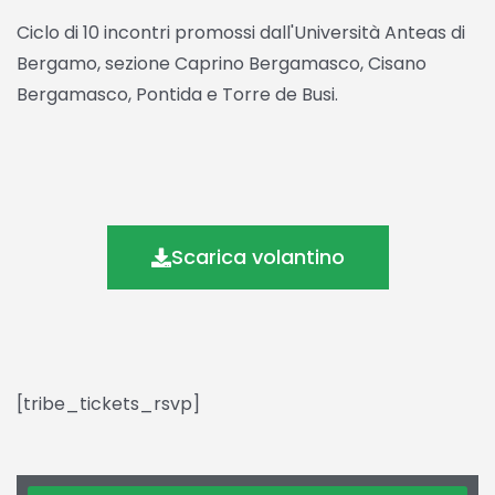
Ciclo di 10 incontri promossi dall'Università Anteas di
Bergamo, sezione Caprino Bergamasco, Cisano
Bergamasco, Pontida e Torre de Busi.
Scarica volantino
[tribe_tickets_rsvp]