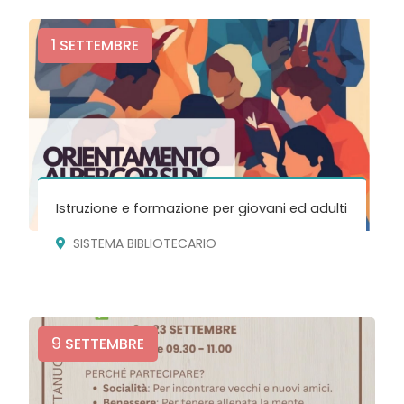
1
SETTEMBRE
Istruzione e formazione per giovani ed adulti
SISTEMA BIBLIOTECARIO
9
SETTEMBRE