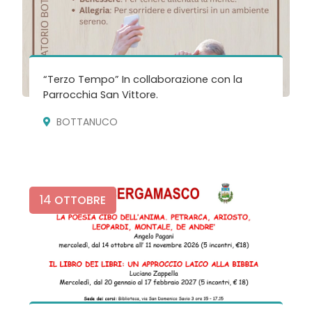
“Terzo Tempo” In collaborazione con la
Parrocchia San Vittore.
BOTTANUCO
14
OTTOBRE