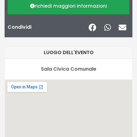
richiedi maggiori informazioni
Condividi
LUOGO DELL'EVENTO
Sala Civica Comunale