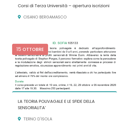
Corsi di Terza Università – apertura iscrizioni
CISANO BERGAMASCO
15
OTTOBRE
LA TEORIA POLIVAGALE E LE SFIDE DELLA
SENSORIALITA’
TERNO D'ISOLA