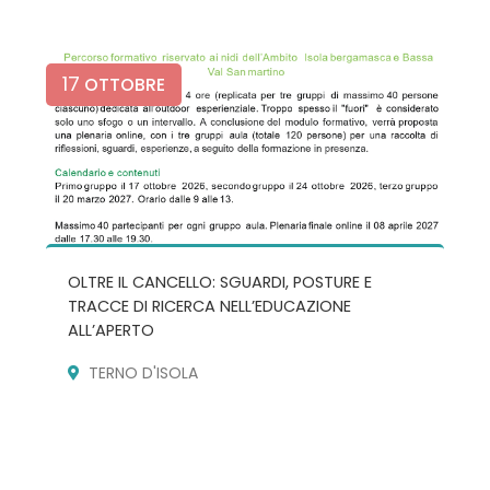
17
OTTOBRE
OLTRE IL CANCELLO: SGUARDI, POSTURE E
TRACCE DI RICERCA NELL’EDUCAZIONE
ALL’APERTO
TERNO D'ISOLA