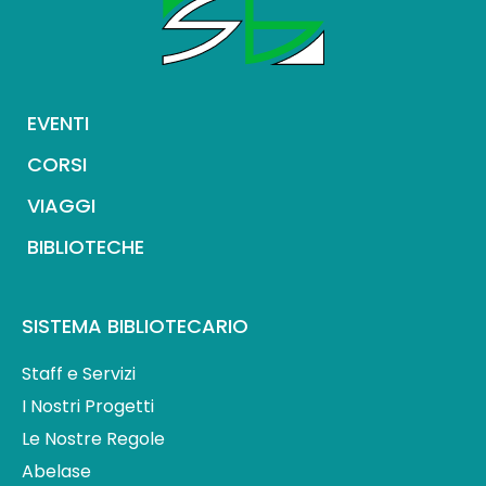
EVENTI
CORSI
VIAGGI
BIBLIOTECHE
SISTEMA BIBLIOTECARIO
Staff e Servizi
I Nostri Progetti
Le Nostre Regole
Abelase