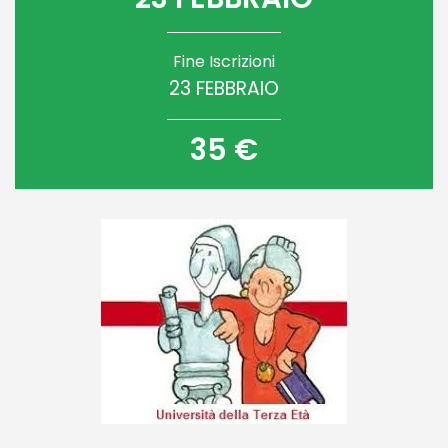
Fine Iscrizioni
23 FEBBRAIO
35 €