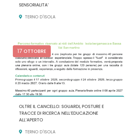
SENSORIALITA’
TERNO D'ISOLA
17
OTTOBRE
OLTRE IL CANCELLO: SGUARDI, POSTURE E
TRACCE DI RICERCA NELL’EDUCAZIONE
ALL’APERTO
TERNO D'ISOLA