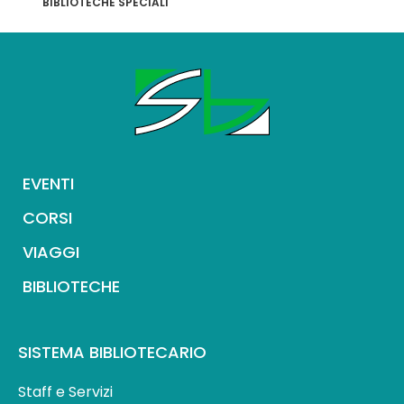
BIBLIOTECHE SPECIALI
EVENTI
CORSI
VIAGGI
BIBLIOTECHE
SISTEMA BIBLIOTECARIO
Staff e Servizi