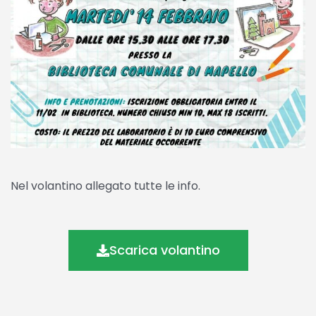
Nel volantino allegato tutte le info.
Scarica volantino