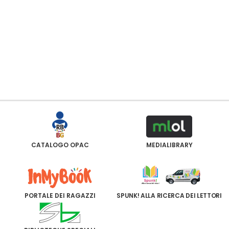
CATALOGO OPAC
MEDIALIBRARY
PORTALE DEI RAGAZZI
SPUNK! ALLA RICERCA DEI LETTORI