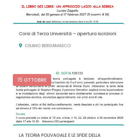
Corsi di Terza Università – apertura iscrizioni
CISANO BERGAMASCO
15
OTTOBRE
LA TEORIA POLIVAGALE E LE SFIDE DELLA