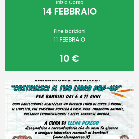
Inizio Corso
14 FEBBRAIO
Fine Iscrizioni
11 FEBBRAIO
10 €