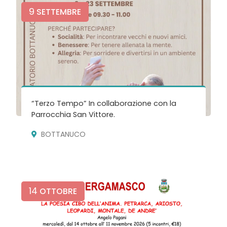
9
SETTEMBRE
“Terzo Tempo” In collaborazione con la
Parrocchia San Vittore.
BOTTANUCO
14
OTTOBRE