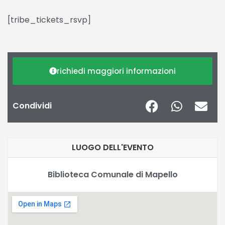
[tribe_tickets_rsvp]
richiedi maggiori informazioni
Condividi
LUOGO DELL'EVENTO
Biblioteca Comunale di Mapello