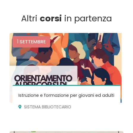
Altri
corsi
in partenza
1
SETTEMBRE
Istruzione e formazione per giovani ed adulti
SISTEMA BIBLIOTECARIO