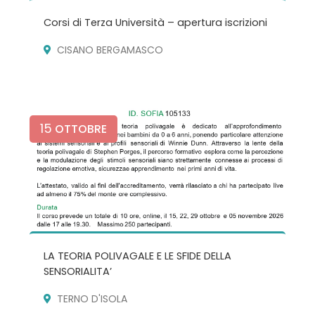
Corsi di Terza Università – apertura iscrizioni
CISANO BERGAMASCO
15
OTTOBRE
LA TEORIA POLIVAGALE E LE SFIDE DELLA
SENSORIALITA’
TERNO D'ISOLA