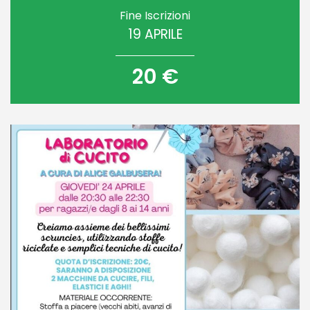
Fine Iscrizioni
19 APRILE
20 €