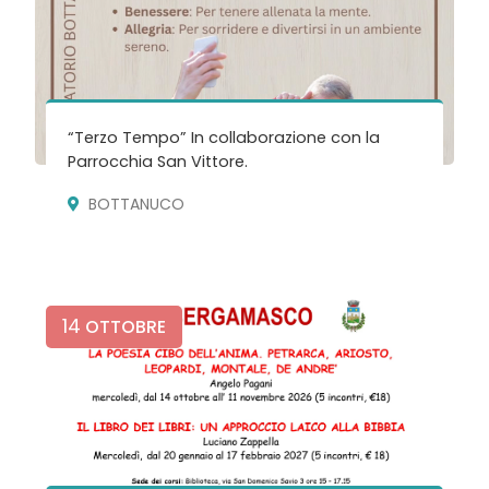
“Terzo Tempo” In collaborazione con la
Parrocchia San Vittore.
BOTTANUCO
14
OTTOBRE