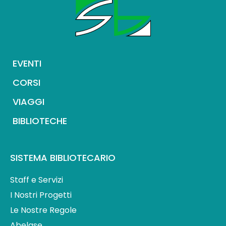
EVENTI
CORSI
VIAGGI
BIBLIOTECHE
SISTEMA BIBLIOTECARIO
Staff e Servizi
I Nostri Progetti
Le Nostre Regole
Abelase