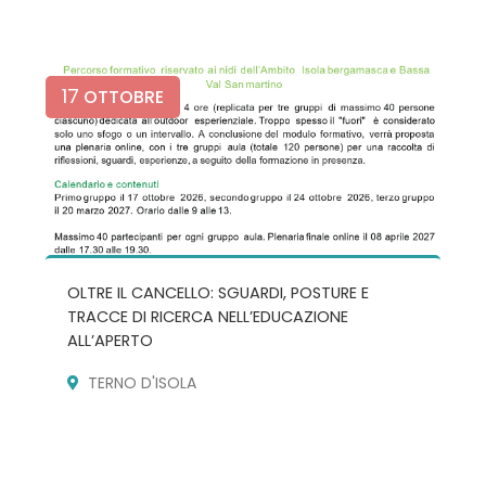
17
OTTOBRE
OLTRE IL CANCELLO: SGUARDI, POSTURE E
TRACCE DI RICERCA NELL’EDUCAZIONE
ALL’APERTO
TERNO D'ISOLA