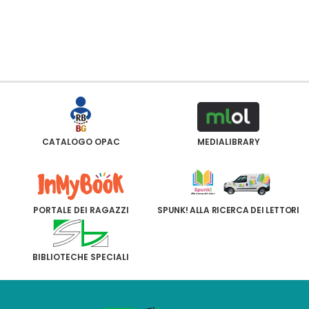
CATALOGO OPAC
MEDIALIBRARY
PORTALE DEI RAGAZZI
SPUNK! ALLA RICERCA DEI LETTORI
BIBLIOTECHE SPECIALI