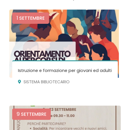
1
SETTEMBRE
Istruzione e formazione per giovani ed adulti
SISTEMA BIBLIOTECARIO
9
SETTEMBRE