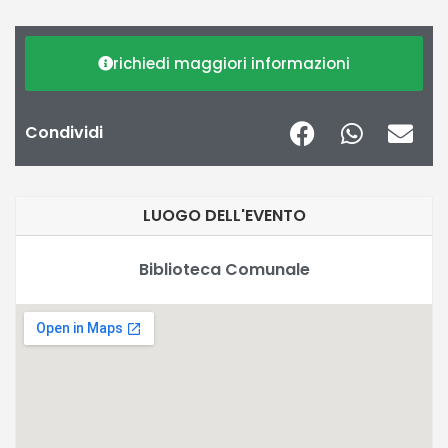
richiedi maggiori informazioni
Condividi
LUOGO DELL'EVENTO
Biblioteca Comunale