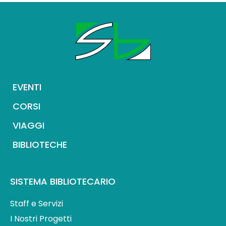
EVENTI
CORSI
VIAGGI
BIBLIOTECHE
SISTEMA BIBLIOTECARIO
Staff e Servizi
I Nostri Progetti