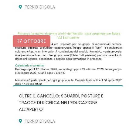
TERNO D'ISOLA
17
OTTOBRE
OLTRE IL CANCELLO: SGUARDI, POSTURE E
TRACCE DI RICERCA NELL’EDUCAZIONE
ALL’APERTO
TERNO D'ISOLA