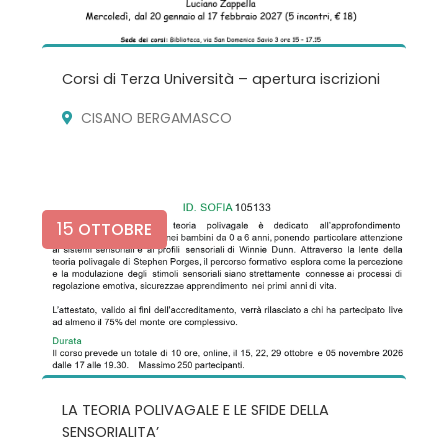
Corsi di Terza Università – apertura iscrizioni
CISANO BERGAMASCO
15
OTTOBRE
LA TEORIA POLIVAGALE E LE SFIDE DELLA
SENSORIALITA’