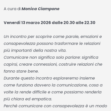
A cura di
Monica Ciampone
Venerdì 13 marzo 2026 dalle 20.30 alle 22.30
Un incontro per scoprire come parole, emozioni e
consapevolezza possono trasformare le relazioni
più importanti della nostra vita.
Comunicare non significa solo parlare: significa
capirsi, creare connessioni, costruire relazioni che
fanno stare bene.
Durante questo incontro esploreremo insieme
come funziona davvero la comunicazione, cosa a
volte la rende difficile e come possiamo renderla
più chiara ed empatica.
Perché comunicare con consapevolezza è un modo