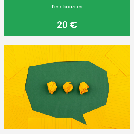
Fine Iscrizioni
20 €