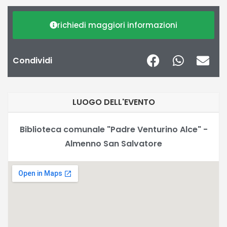
richiedi maggiori informazioni
Condividi
LUOGO DELL'EVENTO
Biblioteca comunale "Padre Venturino Alce" -
Almenno San Salvatore