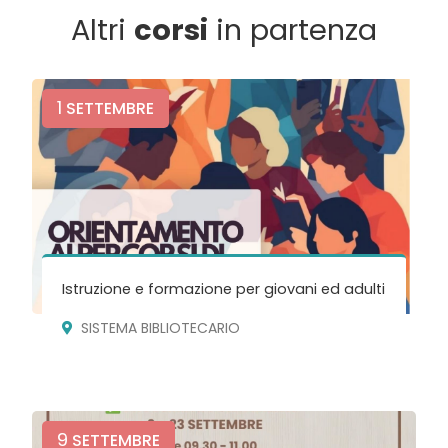
Altri
corsi
in partenza
1
SETTEMBRE
Istruzione e formazione per giovani ed adulti
SISTEMA BIBLIOTECARIO
9
SETTEMBRE