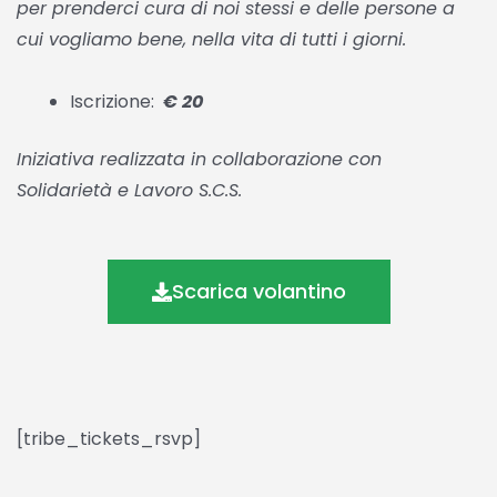
per prenderci cura di noi stessi e delle persone a
cui vogliamo bene, nella vita di tutti i giorni.
Iscrizione:
€ 20
Iniziativa realizzata in collaborazione con
Solidarietà e Lavoro S.C.S.
Scarica volantino
[tribe_tickets_rsvp]