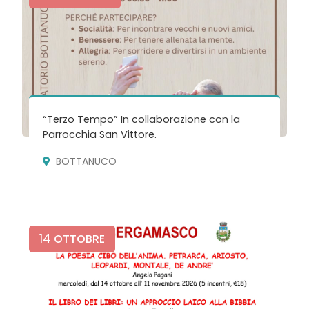
“Terzo Tempo” In collaborazione con la
Parrocchia San Vittore.
BOTTANUCO
14
OTTOBRE