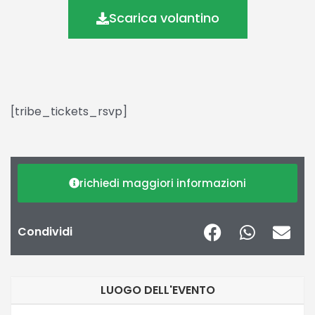
Scarica volantino
[tribe_tickets_rsvp]
richiedi maggiori informazioni
Condividi
LUOGO DELL'EVENTO