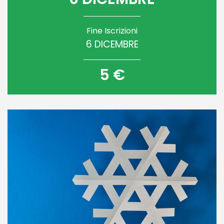
Fine Iscrizioni
6 DICEMBRE
5 €