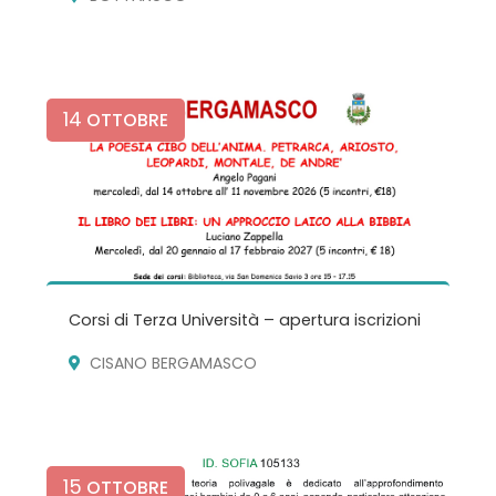
14
OTTOBRE
Corsi di Terza Università – apertura iscrizioni
CISANO BERGAMASCO
15
OTTOBRE