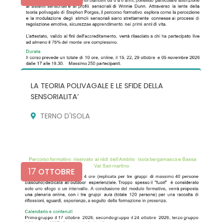
LA TEORIA POLIVAGALE E LE SFIDE DELLA
SENSORIALITA’
TERNO D'ISOLA
17
OTTOBRE