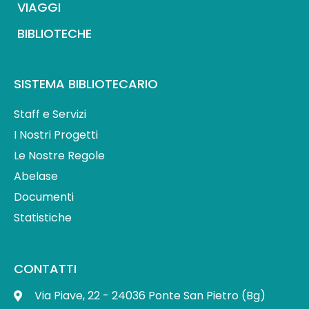
VIAGGI
BIBLIOTECHE
SISTEMA BIBLIOTECARIO
Staff e Servizi
I Nostri Progetti
Le Nostre Regole
Abelase
Documenti
Statistiche
CONTATTI
Via Piave, 22 - 24036 Ponte San Pietro (Bg)