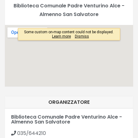
Biblioteca Comunale Padre Venturino Alce -
Almenno San Salvatore
ORGANIZZATORE
Biblioteca Comunale Padre Venturino Alce -
Almenno San Salvatore
035/644210