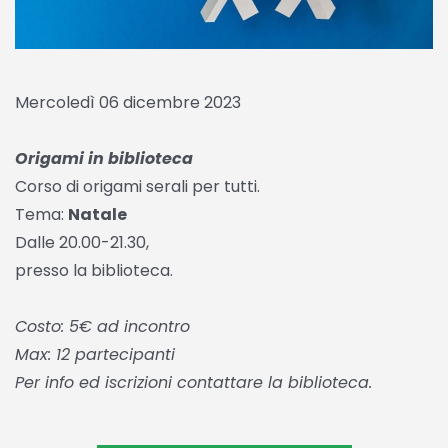
Mercoledì 06 dicembre 2023
Origami in biblioteca
Corso di origami serali per tutti.
Tema:
Natale
Dalle 20.00-21.30,
presso la biblioteca.
Costo: 5€ ad incontro
Max: 12 partecipanti
Per info ed iscrizioni contattare la biblioteca.