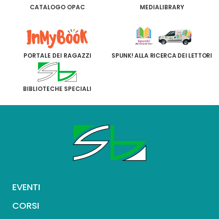
CATALOGO OPAC
MEDIALIBRARY
PORTALE DEI RAGAZZI
SPUNK! ALLA RICERCA DEI LETTORI
BIBLIOTECHE SPECIALI
EVENTI
CORSI