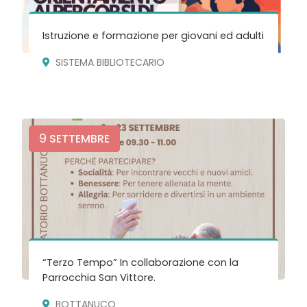
Istruzione e formazione per giovani ed adulti
SISTEMA BIBLIOTECARIO
9
SETTEMBRE
“Terzo Tempo” In collaborazione con la
Parrocchia San Vittore.
BOTTANUCO