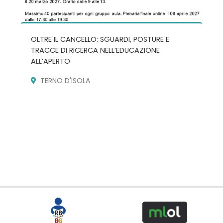
OLTRE IL CANCELLO: SGUARDI, POSTURE E
TRACCE DI RICERCA NELL’EDUCAZIONE
ALL’APERTO
TERNO D'ISOLA