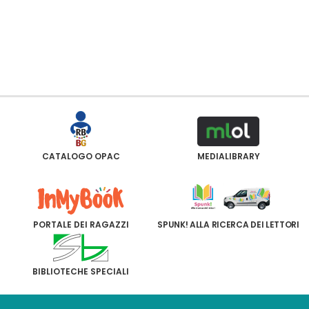
CATALOGO OPAC
MEDIALIBRARY
PORTALE DEI RAGAZZI
SPUNK! ALLA RICERCA DEI LETTORI
BIBLIOTECHE SPECIALI