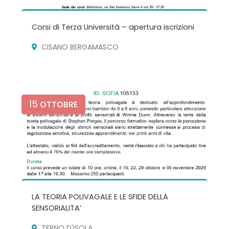
Corsi di Terza Università – apertura iscrizioni
CISANO BERGAMASCO
15
OTTOBRE
LA TEORIA POLIVAGALE E LE SFIDE DELLA
SENSORIALITA’
TERNO D'ISOLA