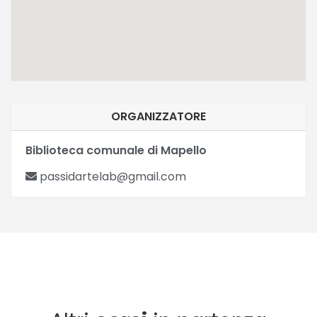
ORGANIZZATORE
Biblioteca comunale di Mapello
passidartelab@gmail.com