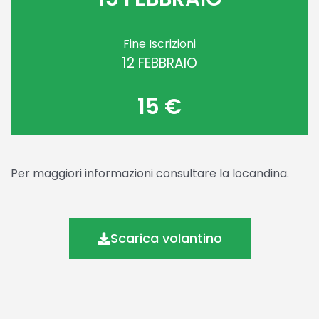
Fine Iscrizioni
12 FEBBRAIO
15 €
Per maggiori informazioni consultare la locandina.
Scarica volantino