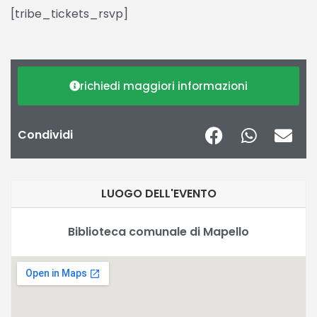
[tribe_tickets_rsvp]
richiedi maggiori informazioni
Condividi
LUOGO DELL'EVENTO
Biblioteca comunale di Mapello