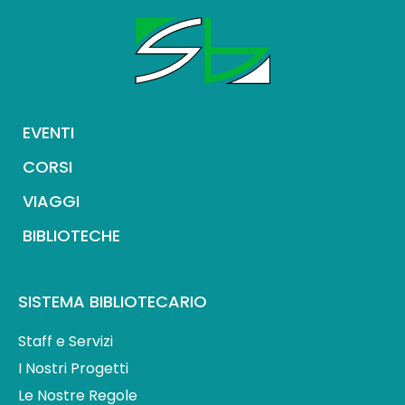
EVENTI
CORSI
VIAGGI
BIBLIOTECHE
SISTEMA BIBLIOTECARIO
Staff e Servizi
I Nostri Progetti
Le Nostre Regole