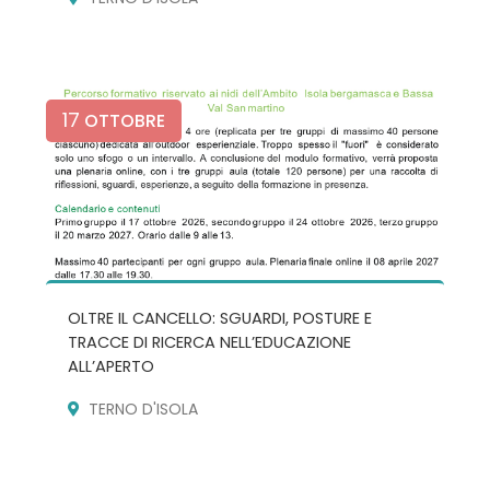
17
OTTOBRE
OLTRE IL CANCELLO: SGUARDI, POSTURE E
TRACCE DI RICERCA NELL’EDUCAZIONE
ALL’APERTO
TERNO D'ISOLA