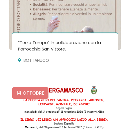
“Terzo Tempo” In collaborazione con la
Parrocchia San Vittore.
BOTTANUCO
14
OTTOBRE