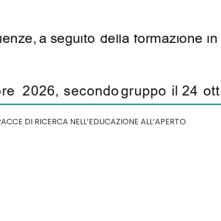
TRACCE DI RICERCA NELL’EDUCAZIONE ALL’APERTO