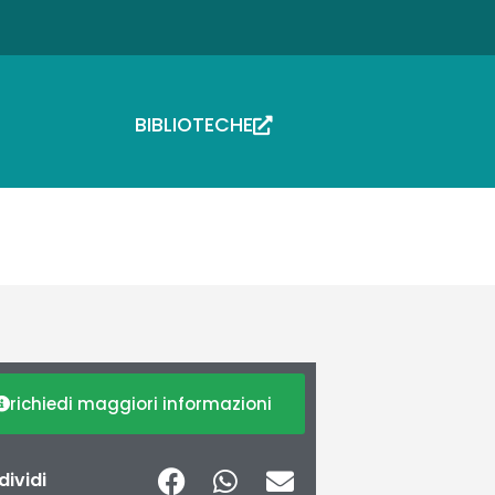
BIBLIOTECHE
richiedi maggiori informazioni
ividi