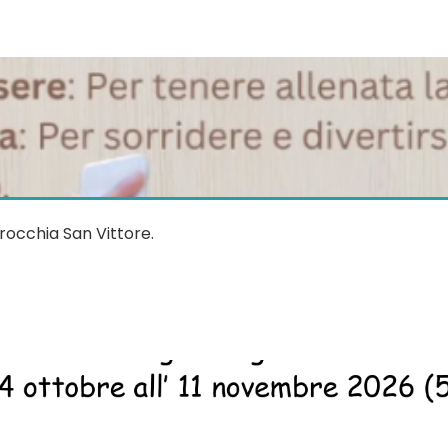
rocchia San Vittore.