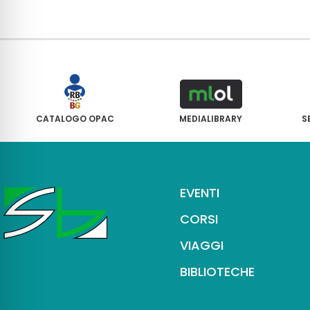
CATALOGO OPAC
MEDIALIBRARY
S
EVENTI
CORSI
VIAGGI
BIBLIOTECHE