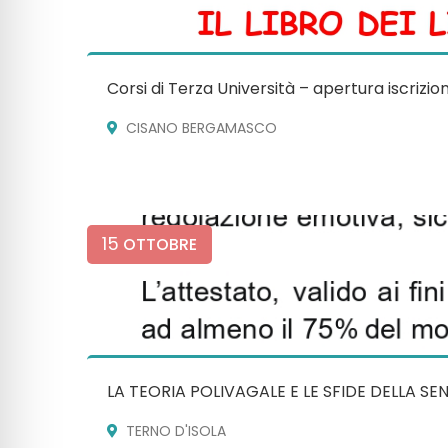
Corsi di Terza Università – apertura iscrizion
CISANO BERGAMASCO
15
OTTOBRE
LA TEORIA POLIVAGALE E LE SFIDE DELLA SE
TERNO D'ISOLA