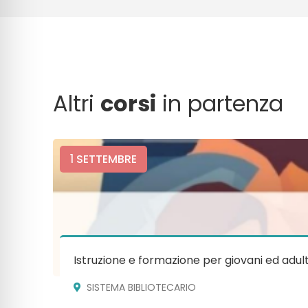
Altri
corsi
in partenza
1
SETTEMBRE
Istruzione e formazione per giovani ed adult
SISTEMA BIBLIOTECARIO