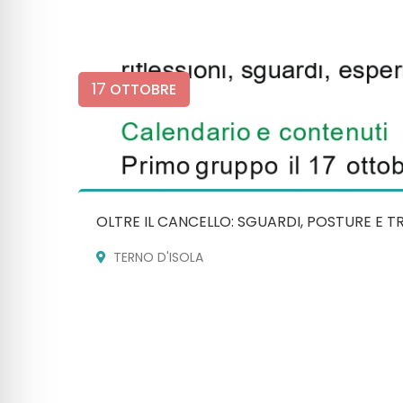
17
OTTOBRE
OLTRE IL CANCELLO: SGUARDI, POSTURE E 
TERNO D'ISOLA