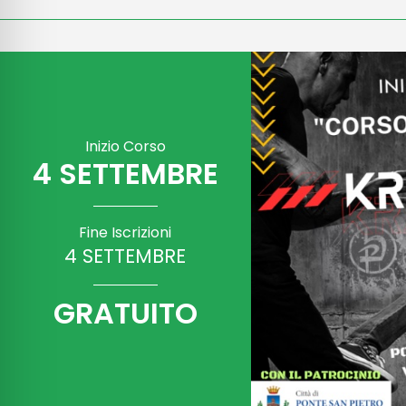
Inizio Corso
4 SETTEMBRE
Fine Iscrizioni
4 SETTEMBRE
GRATUITO