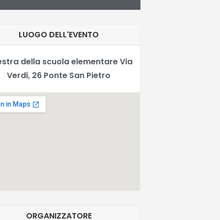
LUOGO DELL'EVENTO
estra della scuola elementare Via
Verdi, 26 Ponte San Pietro
ORGANIZZATORE