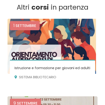
Altri
corsi
in partenza
1
SETTEMBRE
Istruzione e formazione per giovani ed adulti
SISTEMA BIBLIOTECARIO
9
SETTEMBRE