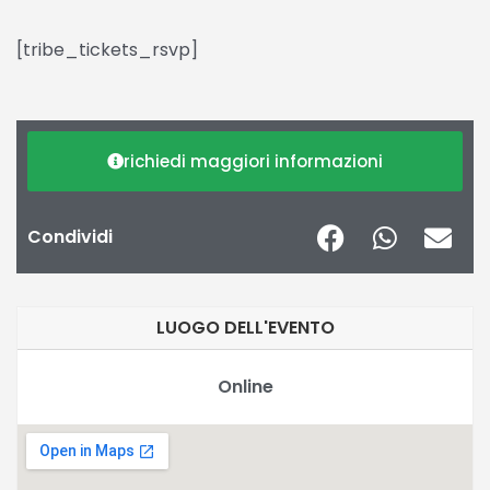
[tribe_tickets_rsvp]
richiedi maggiori informazioni
Condividi
LUOGO DELL'EVENTO
Online