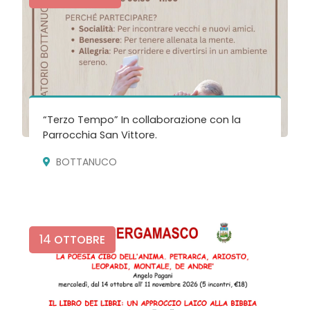
“Terzo Tempo” In collaborazione con la
Parrocchia San Vittore.
BOTTANUCO
14
OTTOBRE