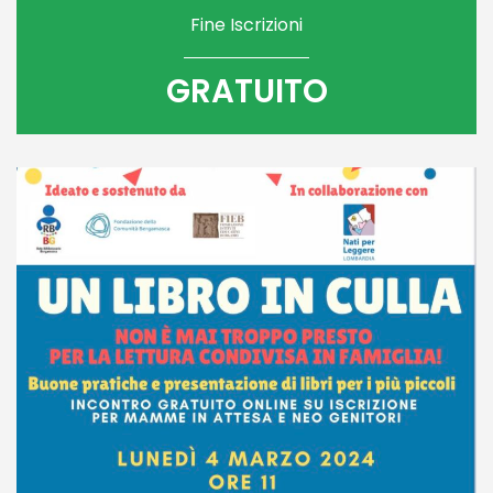
Fine Iscrizioni
GRATUITO