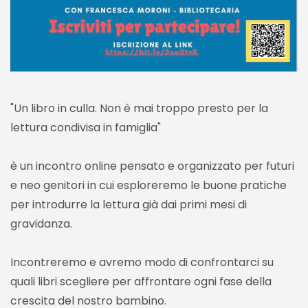
"Un libro in culla. Non è mai troppo presto per la
lettura condivisa in famiglia"
è un incontro online pensato e organizzato per futuri
e neo genitori in cui esploreremo le buone pratiche
per introdurre la lettura già dai primi mesi di
gravidanza.
Incontreremo e avremo modo di confrontarci su
quali libri scegliere per affrontare ogni fase della
crescita del nostro bambino.