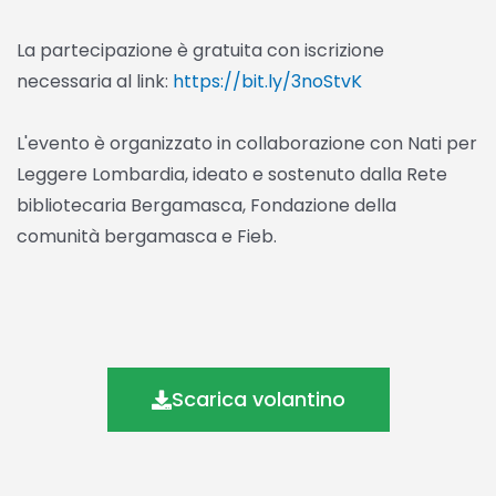
La partecipazione è gratuita con iscrizione
necessaria al link:
https://bit.ly/3noStvK
L'evento è organizzato in collaborazione con Nati per
Leggere Lombardia, ideato e sostenuto dalla Rete
bibliotecaria Bergamasca, Fondazione della
comunità bergamasca e Fieb.
Scarica volantino