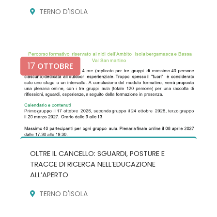
TERNO D'ISOLA
17
OTTOBRE
OLTRE IL CANCELLO: SGUARDI, POSTURE E
TRACCE DI RICERCA NELL’EDUCAZIONE
ALL’APERTO
TERNO D'ISOLA