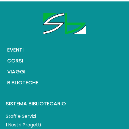
EVENTI
CORSI
VIAGGI
BIBLIOTECHE
SISTEMA BIBLIOTECARIO
Staff e Servizi
I Nostri Progetti