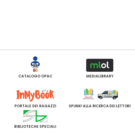
CATALOGO OPAC
MEDIALIBRARY
PORTALE DEI RAGAZZI
SPUNK! ALLA RICERCA DEI LETTORI
BIBLIOTECHE SPECIALI