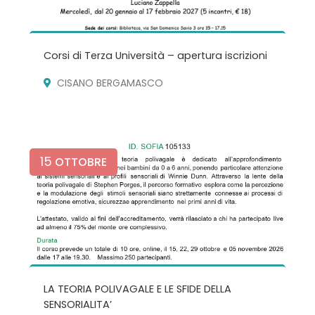
Corsi di Terza Università – apertura iscrizioni
CISANO BERGAMASCO
15
OTTOBRE
LA TEORIA POLIVAGALE E LE SFIDE DELLA
SENSORIALITA’