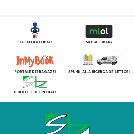
CATALOGO OPAC
MEDIALIBRARY
PORTALE DEI RAGAZZI
SPUNK! ALLA RICERCA DEI LETTORI
BIBLIOTECHE SPECIALI