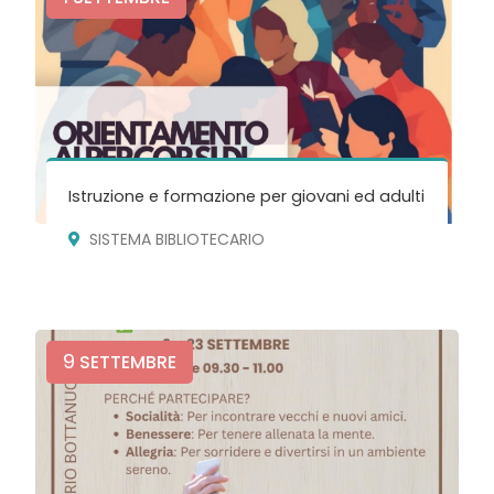
Istruzione e formazione per giovani ed adulti
SISTEMA BIBLIOTECARIO
9
SETTEMBRE