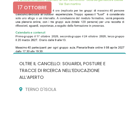
17
OTTOBRE
OLTRE IL CANCELLO: SGUARDI, POSTURE E
TRACCE DI RICERCA NELL’EDUCAZIONE
ALL’APERTO
TERNO D'ISOLA