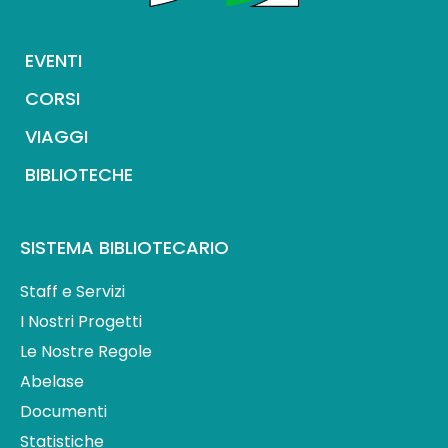
EVENTI
CORSI
VIAGGI
BIBLIOTECHE
SISTEMA BIBLIOTECARIO
Staff e Servizi
I Nostri Progetti
Le Nostre Regole
Abelase
Documenti
Statistiche