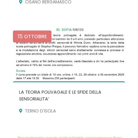
CISANO BERGAMASCO
15
OTTOBRE
LA TEORIA POLIVAGALE E LE SFIDE DELLA
SENSORIALITA’
TERNO D'ISOLA