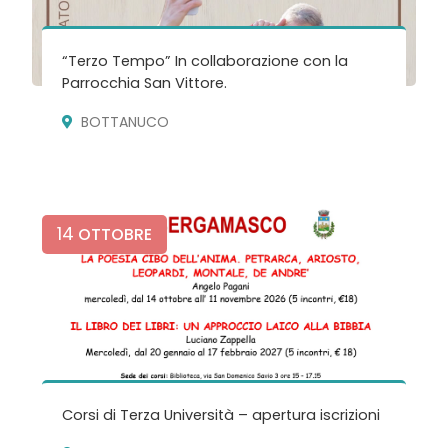
“Terzo Tempo” In collaborazione con la
Parrocchia San Vittore.
BOTTANUCO
14
OTTOBRE
Corsi di Terza Università – apertura iscrizioni