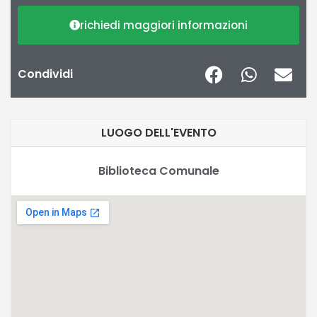
richiedi maggiori informazioni
Condividi
LUOGO DELL'EVENTO
Biblioteca Comunale