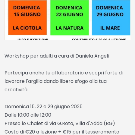
Workshop per adulti a cura di Daniela Angeli
Partecipa anche tu al laboratorio e scopri l'arte di
lavorare l'argilla dando libero sfogo alla tua
creatività.
Domenica 15, 22 e 29 giugno 2025
Dalle 10:00 alle 12:00
Presso lo Chalet di via G.Rota, Villa d'Adda (BG)
Costo di €20 a lezione + €15 per il tesseramento