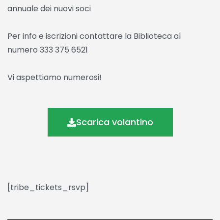
annuale dei nuovi soci
Per info e iscrizioni contattare la Biblioteca al
numero 333 375 6521
Vi aspettiamo numerosi!
Scarica volantino
[tribe_tickets_rsvp]