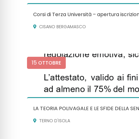
Corsi di Terza Università – apertura iscrizion
CISANO BERGAMASCO
15
OTTOBRE
LA TEORIA POLIVAGALE E LE SFIDE DELLA SE
TERNO D'ISOLA