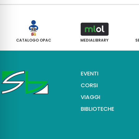
CATALOGO OPAC
MEDIALIBRARY
S
EVENTI
CORSI
VIAGGI
BIBLIOTECHE