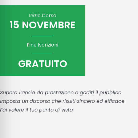
Inizio Corso
15 NOVEMBRE
Fine Iscrizioni
GRATUITO
Supera l’ansia da prestazione e goditi il pubblico
Imposta un discorso che risulti sincero ed efficace
Fai valere il tuo punto di vista