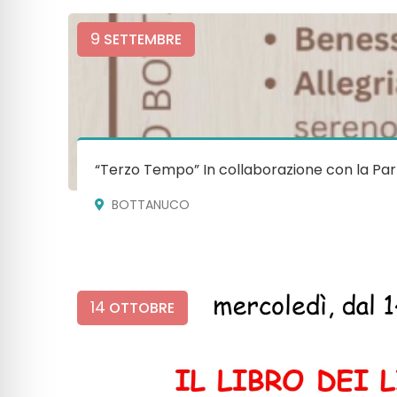
9
SETTEMBRE
“Terzo Tempo” In collaborazione con la Par
BOTTANUCO
14
OTTOBRE