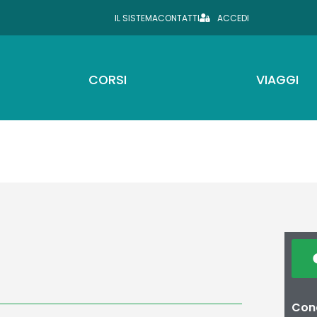
IL SISTEMA
CONTATTI
ACCEDI
CORSI
VIAGGI
Cond