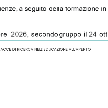
TRACCE DI RICERCA NELL’EDUCAZIONE ALL’APERTO