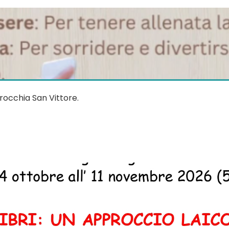
rocchia San Vittore.