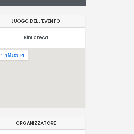
LUOGO DELL'EVENTO
Biblioteca
ORGANIZZATORE