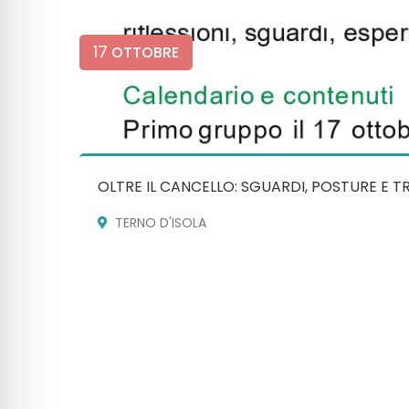
17
OTTOBRE
OLTRE IL CANCELLO: SGUARDI, POSTURE E 
TERNO D'ISOLA