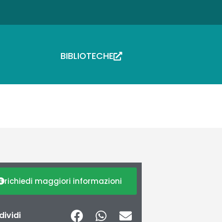
BIBLIOTECHE
richiedi maggiori informazioni
ividi