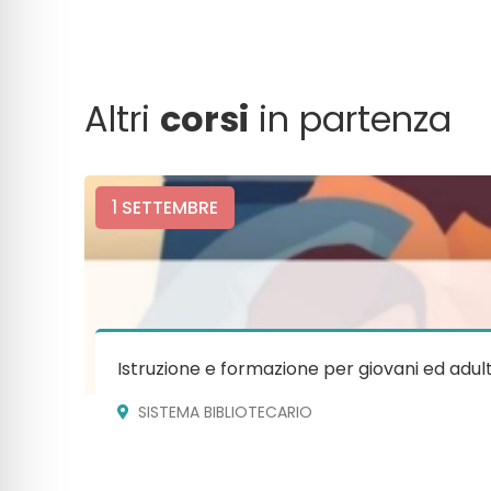
Altri
corsi
in partenza
1
SETTEMBRE
Istruzione e formazione per giovani ed adult
SISTEMA BIBLIOTECARIO